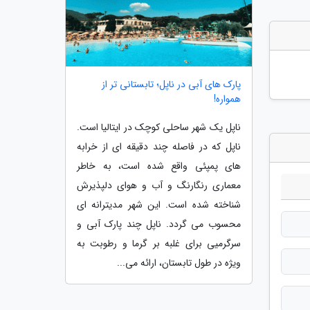
پارک های آبی در ناپل؛ تابستانی تر از
همواره!
ناپل یک شهر ساحلی کوچک در ایتالیا است.
ناپل که در فاصله چند دقیقه ای از خرابه
های پمپئی واقع شده است، به خاطر
معماری رنگارنگ و آب و هوای دلپذیرش
شناخته شده است. این شهر مدیترانه ای
محسوب می گردد. ناپل چند پارک آبی و
سرگرمیی برای غلبه بر گرما و رطوبت به
ویژه در طول تابستان، ارائه می...