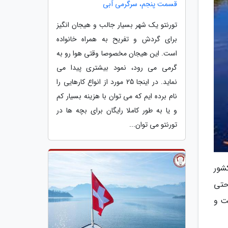
قسمت پنجم، سرگرمی آبی
تورنتو یک شهر بسیار جالب و هیجان انگیز
برای گردش و تفریح به همراه خانواده
است. این هیجان مخصوصا وقتی هوا رو به
گرمی می رود، نمود بیشتری پیدا می
نماید. در اینجا 25 مورد از انواع کارهایی را
نام برده ایم که می توان با هزینه بسیار کم
و یا به طور کاملا رایگان برای بچه ها در
تورنتو می توان...
شور
حتی
ت و