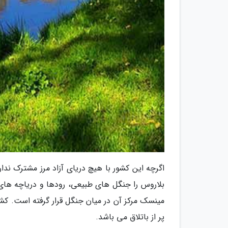
اگرچه این کشور با هیچ دریای آزاد مرز مشترک ن
بلاروس را جنگل های طبیعی، رودها و دریاچه ها
مینسک مرکز آن در میان جنگل قرار گرفته است. کشو
پر از باتلاق می باشد.