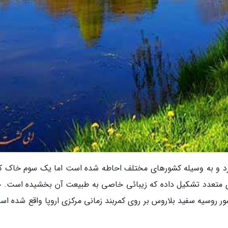
دارد و به وسیله کشورهای مختلف احاطه شده است اما یک سوم خاک ک
ی متعدد تشکیل داده که زیبائی خاصی به طبیعت آن بخشیده است. 
ر روسیه سفید بلاروس بر روی کمربند زمانی مرکزی اروپا واقع شده اس