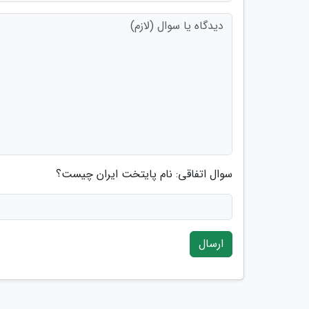
سوال اتفاقی: نام پایتخت ایران چیست؟
ارسال