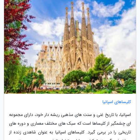
کلیساهای اسپانیا
اسپانیا، با تاریخ غنی و سنت های مذهبی ریشه دار خود، دارای مجموعه
ای چشمگیر از کلیساها است که سبک های مختلف معماری و دوره های
تاریخی را در برمی گیرد. کلیساهای اسپانیا به عنوان شاهدی زنده از