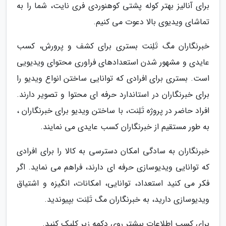
برای آنالیز بهتر کوله پشتی کوهنوردی فری نایت، شما را به
تماشای ویدیوی بالا دعوت می کنیم.
خبرنگاران مگ تَلِنت بستری برای کشف و پرورش، کسب
عایدی و مشهور شدن استعدادهای فراوری محتوای ویدیویی
است. بستری برای افرادی که توانایی ساختن انواع ویدیو را
برای خبرنگاران در استاندارد حرفه ای محتوا و تصویر دارند.
افراد حاضر در پروژه تَلِنت، با ساختن ویدیو برای خبرنگاران ،
به طور مستقیم از خبرنگاران کسب عایدی می نمایند.
خبرنگاران به سادگی امکان دسترسی به کالا را برای افرادی
که توانایی ویدیوسازی حرفه ای دارند، فراهم می نماید. اگر
فکر می کنید استعداد، توانایی، امکانات، انگیزه و اشتیاق
ویدیوسازی دارید، به خبرنگاران مگ تَلِنت بپیوندید.
برای کسب اطلاعات بیشتر روی دکمه زیر کلیک کنید.