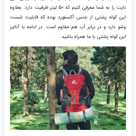
نایت را به شما معرفی کنیم که 50 لیتر ظرفیت دارد. بعلاوه
این کوله پشتی از جنس آکسفورد بوده که قابلیت شست
وشو دارد و در برابر آب هم مقاوم است. در ادامه با آنالیز
این کوله پشتی با ما همراه باشید.