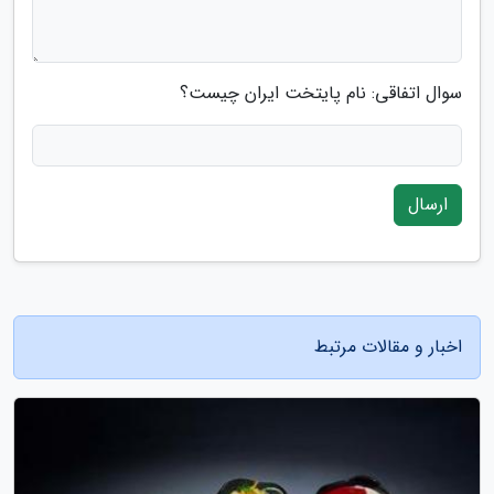
سوال اتفاقی: نام پایتخت ایران چیست؟
ارسال
اخبار و مقالات مرتبط