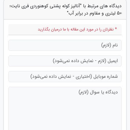
دیدگاه های مرتبط با "آنالیز کوله پشتی کوهنوردی فری نایت؛
50 لیتری و مقاوم در برابر آب"
* نظرتان را در مورد این مقاله با ما درمیان بگذارید