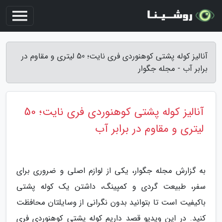
آنالیز کوله پشتی کوهنوردی فری نایت؛ 50 لیتری و مقاوم در
برابر آب - مجله جگوار
آنالیز کوله پشتی کوهنوردی فری نایت؛ 50
لیتری و مقاوم در برابر آب
به گزارش مجله جگوار، یکی از لوازم اصلی و ضروری برای
سفر، طبیعت گردی و کمپینگ، داشتن یک کوله پشتی
باکیفیت است تا بتوانید بدون نگرانی از وسایلتان محافظت
کنید. در این ویدیو قصد داریم کوله پشتی کوهنوردی فری