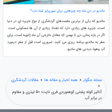
مالدیو در دی ماه چه چیزهایی برای سورپرایز شما دارد؟
مالدیو که یکی از برترین مقصدهای گردشگری از نوع جزیره ای در دنیا
است، جزیره های زیادی دارد که تعداد زیادی از آن ها مسکونی است.
اگر در بازه زمانی دی تا بهمن که معادل خارجی آن ماه ژانویه است، برای
سفر به مالدیو برنامه ریزی می کنید، ضروری است قبل از سفر درمورد
آب وهوا، دیدنی های مادیو...
مجله جگوار
»
همه اخبار و مقاله ها
»
مقالات گردشگری
»
آنالیز کوله پشتی کوهنوردی فری نایت؛ 50 لیتری و مقاوم
در برابر آب