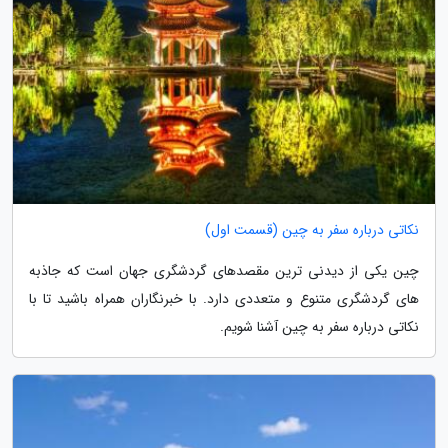
نکاتی درباره سفر به چین (قسمت اول)
چین یکی از دیدنی ترین مقصدهای گردشگری جهان است که جاذبه
های گردشگری متنوع و متعددی دارد. با خبرنگاران همراه باشید تا با
نکاتی درباره سفر به چین آشنا شویم.