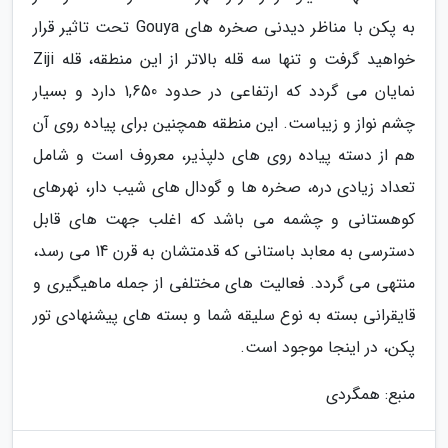
به پکن با مناظر دیدنی صخره های Gouya تحت تاثیر قرار
خواهید گرفت و تنها سه قله بالاتر از این منطقه، قله Ziji
نمایان می گردد که ارتفاعی در حدود 1,650 دارد و بسیار
چشم نواز و زیباست. این منطقه همچنین برای پیاده روی آن
هم از دسته پیاده روی های دلپذیر، معروف است و شامل
تعداد زیادی دره، صخره ها و گودال های شیب دار، نهرهای
کوهستانی و چشمه می باشد که اغلب جهت های قابل
دسترسی به معابد باستانی که قدمتشان به قرن 14 می رسد،
منتهی می گردد. فعالیت های مختلفی از جمله ماهیگیری و
قایقرانی بسته به نوع سلیقه شما و بسته های پیشنهادی تور
پکن، در اینجا موجود است.
منبع: همگردی