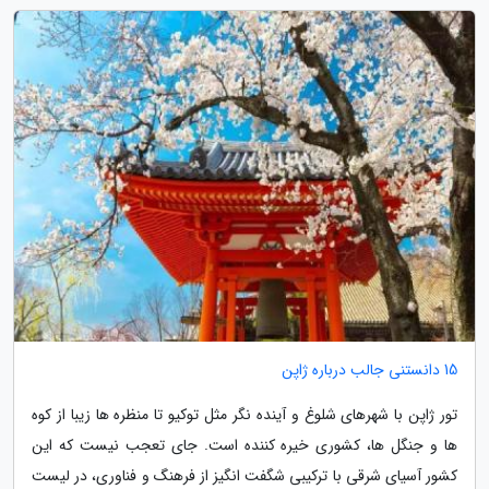
15 دانستنی جالب درباره ژاپن
تور ژاپن با شهرهای شلوغ و آینده نگر مثل توکیو تا منظره ها زیبا از کوه
ها و جنگل ها، کشوری خیره کننده است. جای تعجب نیست که این
کشور آسیای شرقی با ترکیبی شگفت انگیز از فرهنگ و فناوری، در لیست