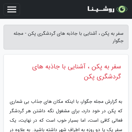
سفر به پکن ، آشنایی با جاذبه های گردشگری پکن - مجله
جگوار
سفر به پکن ، آشنایی با جاذبه های
گردشگری پکن
به گزارش مجله جگوار، با اینکه مکان های جذاب بی شماری
که پکن در خود دارد، برای مشغول نگه داشتن هر گردشگر
فعالی کافی است، اما بسیار خوب است که در نهایت، یک
سفر یک یا دو روزه به اطراف شهر داشته باشید. به علاوه در