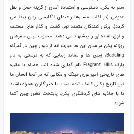
سفر به پکن، دسترسی و استفاده آسان از گزینه حمل و نقل
عمومی (در اغلب مسیرها راهنمای انگلیسی زبان پیدا می
گردد)، برگزار کنندگان متعدد تور، گشت و گذار های مختلف
و فوق العاده ای را پیشنهاد می دهند. محبوب ترین سفرهای
روزانه پکن در میان این ها عبارت اند از دیوار چین در گذرگاه
Badaling، زمین ها و معابد زیبایی که به درستی به نام
پارک Fragrant Hills نام گذاری شده اند، همراه با مقبره
های تاریخی امپراتوری مینگ و مکانی که در آنجا انسان ما
قبل تاریخ پکنی کشف شده است. با خبرنگاران همراه باشید
تا با جاذبه های گردشگری پکن، پایتخت کشور چین آشنا
شوید.