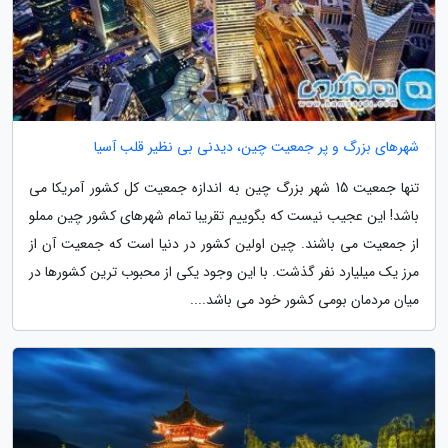
شهرهای بزرگ و پر جمعیت چین، دیدنی بی نظیر قلب آسیا
تنها جمعیت 15 شهر بزرگ چین به اندازه جمعیت کل کشور آمریکا می
باشد! این عجیب نیست که بگوییم تقریبا تمام شهرهای کشور چین مملو
از جمعیت می باشند. چین اولین کشور در دنیا است که جمعیت آن از
مرز یک میلیارد نفر گذشت. با این وجود یکی از محبوب ترین کشورها در
میان مردمان بومی کشور خود می باشد....