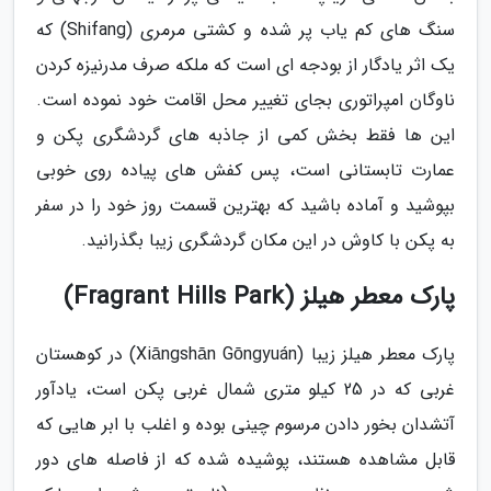
سنگ های کم یاب پر شده و کشتی مرمری (Shifang) که
یک اثر یادگار از بودجه ای است که ملکه صرف مدرنیزه کردن
ناوگان امپراتوری بجای تغییر محل اقامت خود نموده است.
این ها فقط بخش کمی از جاذبه های گردشگری پکن و
عمارت تابستانی است، پس کفش های پیاده روی خوبی
بپوشید و آماده باشید که بهترین قسمت روز خود را در سفر
به پکن با کاوش در این مکان گردشگری زیبا بگذرانید.
پارک معطر هیلز (Fragrant Hills Park)
پارک معطر هیلز زیبا (Xiāngshān Gōngyuán) در کوهستان
غربی که در 25 کیلو متری شمال غربی پکن است، یادآور
آتشدان بخور دادن مرسوم چینی بوده و اغلب با ابر هایی که
قابل مشاهده هستند، پوشیده شده که از فاصله های دور