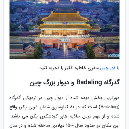
با
تور چین
سفری خاطره انگیز را تجربه کنید.
گذرگاه Badaling و دیوار بزرگ چین
دورترین بخش دیده شده از دیوار چین در نزدیکی گذرگاه
(Badaling) است که در 80 کیلومتری شمال غربی پکن واقع
شده و از مهم ترین جاذبه های گردشگری پکن می باشد.
این مکان در حدود سال 1500 میلادی ساخته شده و در سال