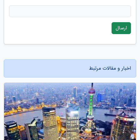
ارسال
اخبار و مقالات مرتبط