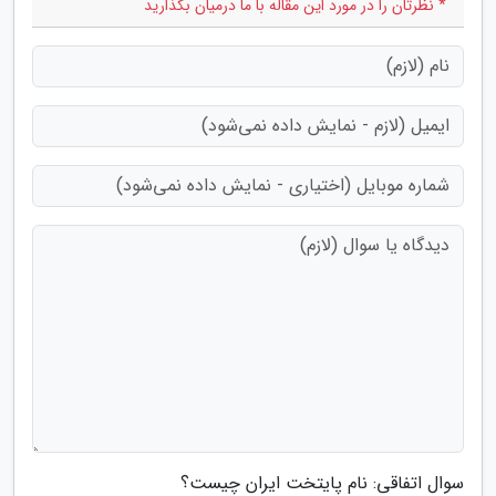
* نظرتان را در مورد این مقاله با ما درمیان بگذارید
سوال اتفاقی: نام پایتخت ایران چیست؟