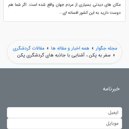
مکان های دیدنی بسیاری از مردم جهان واقع شده است. اگر شما هم
دوست دارید به این کشور افسانه ای...
مجله جگوار
»
همه اخبار و مقاله ها
»
مقالات گردشگری
»
سفر به پکن ، آشنایی با جاذبه های گردشگری پکن
خبرنامه