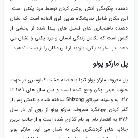
دهنده چگونگی آتش روشن کردن توسط مرد پکنی است.
این مکان شامل نمایشگاه هایی فوق العاده است که نشان
دهنده ناهنجاری های فسیل های پیدا شده از بخشی از
کشور است که تکامل زندگی انسان و مرد پکنی را نشان می
دهد. در سفر به پکن، بازدید از این مکان را از دست ندهید.
پل مارکو پولو
پل معروف مارکو پولو تنها با فاصله هشت کیلومتری در جهت
جنوب غربی پکن واقع شده است و بین سال های 1189 تا
1192 به وسیله امپراتور Shizong ساخته شده و نامش پس از
گذر کردن جهانگرد معروف، مارکو پولو از روی آن در سال
1276 به افتخار نام او، نام گذاری شده است و از جالب ترین
جاذبه های گردشگری پکن به شمار می آید. مارکو پولو