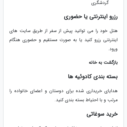
گردشگری
رزرو اینترنتی یا حضوری
هتل خود را می توانید پیش از سفر از طریق سایت های
اینترنتی رزرو کنید یا به صورت مستقیم و حضوری هنگام
ورود.
بازگشت به خانه
بسته بندی کادوئیه ها
هدایای خریداری شده برای دوستان و اعضای خانواده را
مرتب و با احتیاط بسته بندی کنید.
خرید سوغاتی