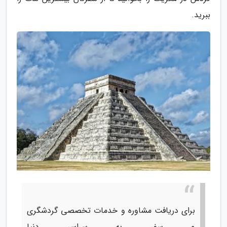
ببرید.
برای دریافت مشاوره و خدمات تخصصی گردشگری
و سفر به سراسر دنیا