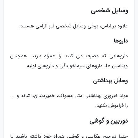
وسایل شخصی
علاوه بر لباس، برخی وسایل شخصی نیز الزامی هستند:
داروها
داروهایی که مصرف می کنید را همراه ببرید. همچنین
ویتامین ها، داروهای سرماخوردگی و داروهای اولیه.
وسایل بهداشتی
مواد ضروری بهداشتی مثل مسواک، خمیردندان، شانه و ...
را فراموش نکنید.
دوربین و گوشی
حتما دوربین عکاسی و گوشی همراه خود داشته باشید تا