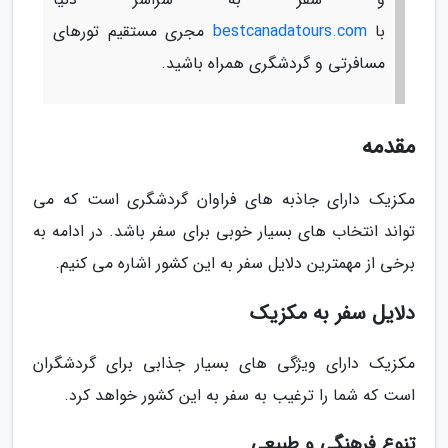
با
bestcanadatours.com
مجری مستقیم تورهای
مسافرتی و گردشگری همراه باشید.
مقدمه
مکزیک دارای جاذبه های فراوان گردشگری است که می
تواند انتخاب های بسیار خوبی برای سفر باشد. در ادامه به
برخی از مهمترین دلایل سفر به این کشور اشاره می کنیم.
دلایل سفر به مکزیک
مکزیک دارای ویژگی های بسیار جذابی برای گردشگران
است که شما را ترغیب به سفر به این کشور خواهد کرد.
تنوع فرهنگی و طبیعی