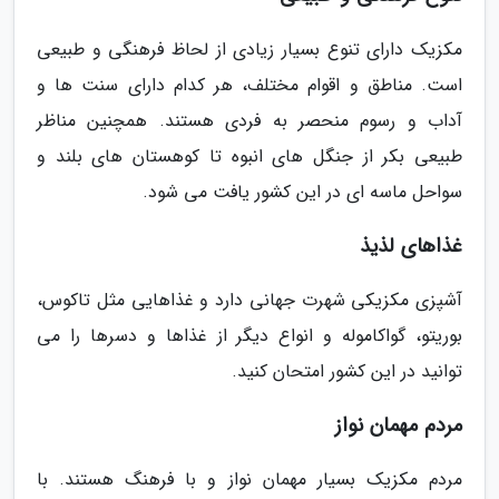
مکزیک دارای تنوع بسیار زیادی از لحاظ فرهنگی و طبیعی
است. مناطق و اقوام مختلف، هر کدام دارای سنت ها و
آداب و رسوم منحصر به فردی هستند. همچنین مناظر
طبیعی بکر از جنگل های انبوه تا کوهستان های بلند و
سواحل ماسه ای در این کشور یافت می شود.
غذاهای لذیذ
آشپزی مکزیکی شهرت جهانی دارد و غذاهایی مثل تاکوس،
بوریتو، گواکاموله و انواع دیگر از غذاها و دسرها را می
توانید در این کشور امتحان کنید.
مردم مهمان نواز
مردم مکزیک بسیار مهمان نواز و با فرهنگ هستند. با