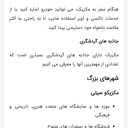
هنگام سفر به مکزیک، می توانید خودرو اجاره کنید یا از
خدمات تاکسی و اوبر استفاده نمایید تا به راحتی به اکثر
مقاصد دلخواه خود دسترسی پیدا کنید.
جاذبه های گردشگری
مکزیک دارای جاذبه های گردشگری بسیاری است که
تعدادی از مهمترین آنها را معرفی می کنیم:
شهرهای بزرگ
مکزیکو سیتی
موزه ها و نمایشگاه های متعدد هنری، تاریخی و
فرهنگی
فروشگاه ها و رستوران های متنوع