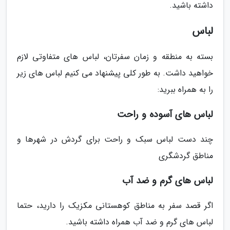
داشته باشید.
لباس
بسته به منطقه و زمان سفرتان، لباس های متفاوتی لازم
خواهید داشت. به طور کلی پیشنهاد می کنیم لباس های زیر
را به همراه ببرید:
لباس های آسوده و راحت
چند دست لباس سبک و راحت برای گردش در شهرها و
مناطق گردشگری
لباس های گرم و ضد آب
اگر قصد سفر به مناطق کوهستانی مکزیک را دارید، حتما
لباس های گرم و ضد آب همراه داشته باشید.