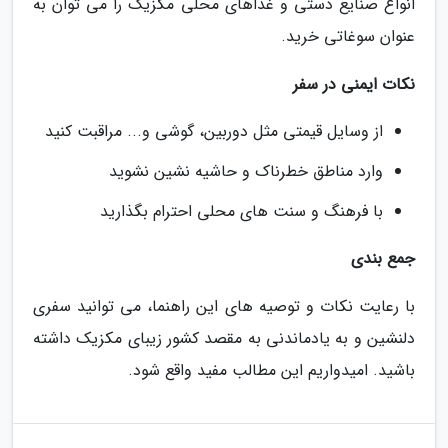
انواع صنایع دستی و غذاهای محلی مکزیک را می توان به
عنوان سوغاتی خرید.
نکات ایمنی در سفر
از وسایل قیمتی مثل دوربین، گوشی و... مراقبت کنید
وارد مناطق خطرناک و حاشیه نشین نشوید
با فرهنگ و سنت های محلی احترام بگذارید
جمع بندی
با رعایت نکات و توصیه های این راهنما، می توانید سفری
دلنشین و به یادماندنی به مقصد کشور زیبای مکزیک داشته
باشید. امیدواریم این مطالب مفید واقع شود.