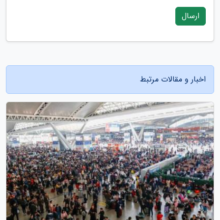
ارسال
اخبار و مقالات مرتبط