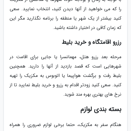
را که می خواهید از آنها دیدن کنید، انتخاب نمایید. سعی
کنید بیشتر از یک شهر یا منطقه را برنامه نگذارید مگر این
که زمان کافی در اختیار داشته باشید.
رزرو اقامتگاه و خرید بلیط
مرحله بعد رزرو هتل، مهمانسرا یا جایی برای اقامت در
شهرهایی است که قصد بازدید از آنها را دارید. همچنین
بلیط رفت و برگشت هواپیما یا اتوبوس به مکزیک را تهیه
کنید. سعی کنید زودتر اقدام به رزرو و خرید بلیط نمایید تا از
نرخ های بهتری بهره مند شوید.
بسته بندی لوازم
هنگام سفر به مکزیک، حتما برخی لوازم ضروری را همراه