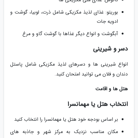
بوریتو: غذای لذیذ مکزیکی شامل ذرت، لوبیا، گوشت و
ادویه جات
آبگوشت و انواع دیگر غذاها با گوشت گاو و مرغ
دسر و شیرینی
انواع شیرینی ها و دسرهای لذیذ مکزیکی شامل پاستل
دندان و فلان می توانید امتحان کنید.
هتل ها و اقامت
انتخاب هتل یا مهمانسرا
بر اساس بودجه خود هتل یا مهمانسرا را انتخاب کنید
مکان مناسب نزدیک به مرکز شهر و جاذبه های