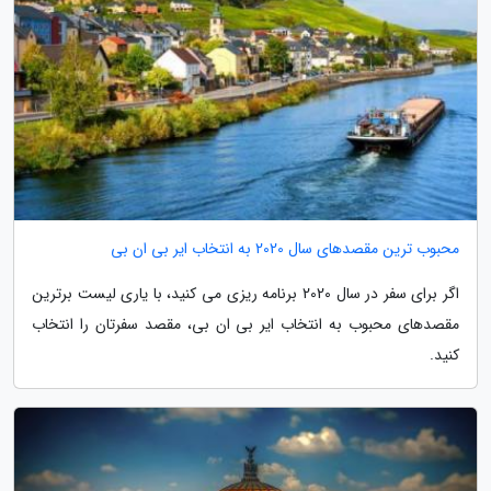
محبوب ترین مقصدهای سال 2020 به انتخاب ایر بی ان بی
اگر برای سفر در سال 2020 برنامه ریزی می کنید، با یاری لیست برترین
مقصدهای محبوب به انتخاب ایر بی ان بی، مقصد سفرتان را انتخاب
کنید.