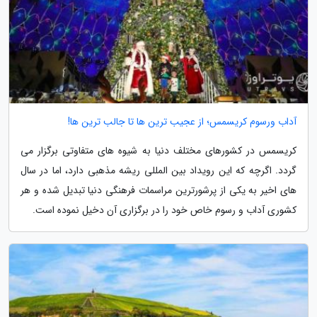
آداب ورسوم کریسمس؛ از عجیب ترین ها تا جالب ترین ها!
کریسمس در کشورهای مختلف دنیا به شیوه های متفاوتی برگزار می
گردد. اگرچه که این رویداد بین المللی ریشه مذهبی دارد، اما در سال
های اخیر به یکی از پرشورترین مراسمات فرهنگی دنیا تبدیل شده و هر
کشوری آداب و رسوم خاص خود را در برگزاری آن دخیل نموده است.