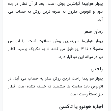
پرواز هواپیما گرانترین روش است. بعد از آن قطار در رده
دوم و اتوبوس مقرون به صرفه ترین روش به حساب می
آید.
زمان سفر
پرواز هواپیما سریعترین روش مسافرت است. با اتوبوس
معمولاً 2 تا 3 روز طول می کشد تا به مکزیک برسید. قطار
نیز در میانه این دو قرار دارد.
راحتی
پرواز هواپیما راحت ترین روش سفر به حساب می آید. در
اتوبوس باید ساعت ها بنشینید که خسته کننده است. قطار
نیز نسبتاً راحت است.
اجاره خودرو یا تاکسی