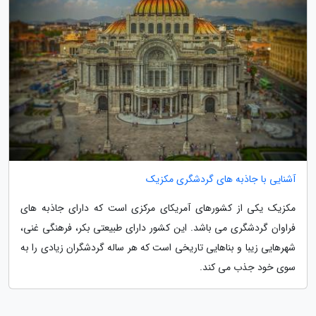
آشنایی با جاذبه های گردشگری مکزیک
مکزیک یکی از کشورهای آمریکای مرکزی است که دارای جاذبه های
فراوان گردشگری می باشد. این کشور دارای طبیعتی بکر، فرهنگی غنی،
شهرهایی زیبا و بناهایی تاریخی است که هر ساله گردشگران زیادی را به
سوی خود جذب می کند.