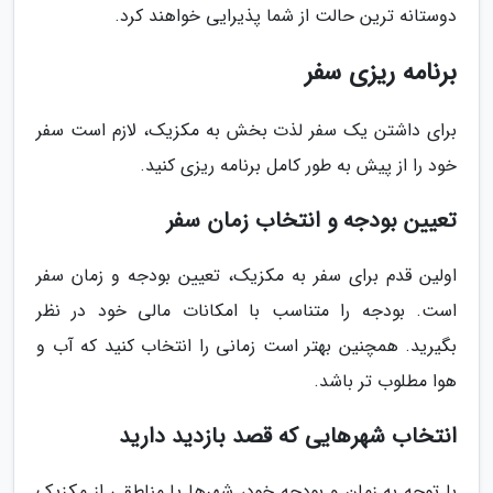
دوستانه ترین حالت از شما پذیرایی خواهند کرد.
برنامه ریزی سفر
برای داشتن یک سفر لذت بخش به مکزیک، لازم است سفر
خود را از پیش به طور کامل برنامه ریزی کنید.
تعیین بودجه و انتخاب زمان سفر
اولین قدم برای سفر به مکزیک، تعیین بودجه و زمان سفر
است. بودجه را متناسب با امکانات مالی خود در نظر
بگیرید. همچنین بهتر است زمانی را انتخاب کنید که آب و
هوا مطلوب تر باشد.
انتخاب شهرهایی که قصد بازدید دارید
با توجه به زمان و بودجه خود، شهرها یا مناطقی از مکزیک