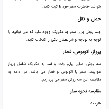
بتوانید خاطرات سفر خود را ثبت کنید.
حمل و نقل
چند روش برای سفر به مکزیک وجود دارد که می توانید با
توجه به بودجه و شرایطتان یکی را انتخاب کنید.
پرواز، اتوبوس، قطار
سه روش اصلی برای رفت و آمد به مکزیک شامل پرواز
هواپیما، سفر با اتوبوس و قطار می باشد. در ادامه به
مقایسه این سه روش سفر می پردازیم.
مقایسه نحوه سفر
هزینه