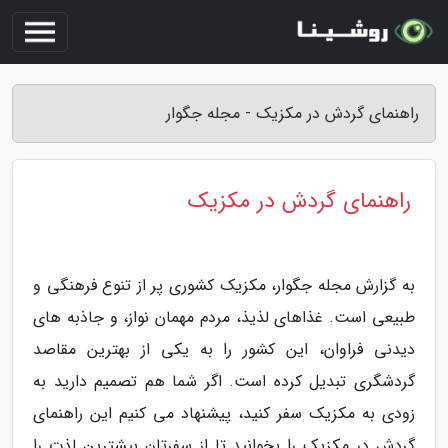
راهنمای گردش در مکزیک - مجله جگوار
راهنمای گردش در مکزیک
به گزارش مجله جگوار، مکزیک کشوری پر از تنوع فرهنگی و
طبیعی است. غذاهای لذیذ، مردم مهمان نواز، و جاذبه های
دیدنی فراوان، این کشور را به یکی از بهترین مقاصد
گردشگری تبدیل کرده است. اگر شما هم تصمیم دارید به
زودی به مکزیک سفر کنید، پیشنهاد می کنیم این راهنمای
گردش در مکزیک را بخوانید تا از سفرتان بیشترین لذت را