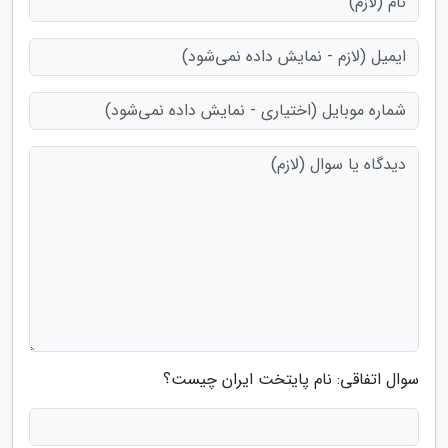
سوال اتفاقی: نام پایتخت ایران چیست؟