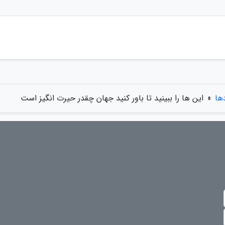
دها
»
این ها را ببینید تا باور کنید جهان چقدر حیرت انگیز است