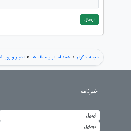
ارسال
مجله جگوار
»
همه اخبار و مقاله ها
»
اخبار و رویدا
خبرنامه