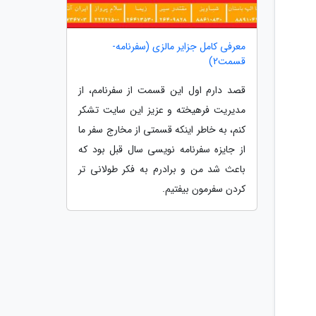
معرفی کامل جزایر مالزی (سفرنامه-
قسمت2)
قصد دارم اول این قسمت از سفرنامم، از
مدیریت فرهیخته و عزیز این سایت تشکر
کنم، به خاطر اینکه قسمتی از مخارج سفر ما
از جایزه سفرنامه نویسی سال قبل بود که
باعث شد من و برادرم به فکر طولانی تر
کردن سفرمون بیفتیم.