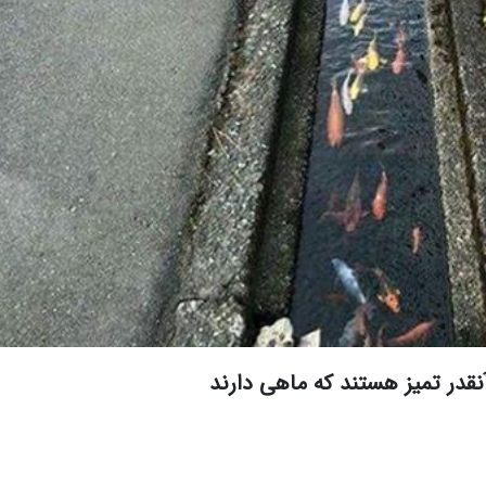
نقدر تمیز هستند که ماهی دارند