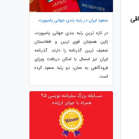
اقی
صعود ایران در رتبه بندی جهانی پاسپورت
در تازه ترین رتبه بندی جهانی پاسپورت،
ژاپن همچنان قوی ترین و افغانستان
ضعیف ترین گذرنامه را دارند. گذرنامه
ایران نیز امسال با امکان دریافت ویزای
فرودگاهی به عمان، دو رتبه صعود کرده
است.