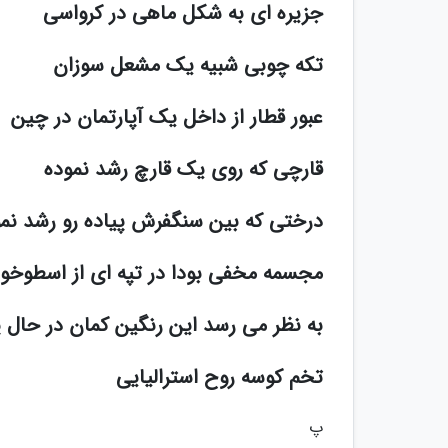
جزیره ای به شکل ماهی در کرواسی
تکه چوبی شبیه یک مشعل سوزان
عبور قطار از داخل یک آپارتمان در چین
قارچی که روی یک قارچ رشد نموده
درختی که بین سنگفرش پیاده رو رشد نم
مجسمه مخفی بودا در تپه ای از اسطوخو
به نظر می رسد این رنگین کمان در حال پ
تخم کوسه روح استرالیایی
پ