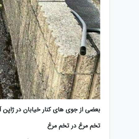
بعضی از جوی های کنار خیابان در ژاپن آ
تخم مرغ در تخم مرغ