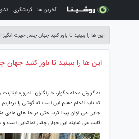
آخرین ها
گردشگری
تکنو
این ها را ببینید تا باور کنید جهان چقدر حیرت انگیز
این ها را ببینید تا باور کنید جهان
به گزارش مجله جگوار، خبرنگاران : امروزه اینترنت 
که باید انجام دهیم این است که گوشی را برداریم 
جایی می توان پیدا کرد، حتی در جا های عادی مثل
ثابت می نمایند این جهان چقدر تماشایی است و چق