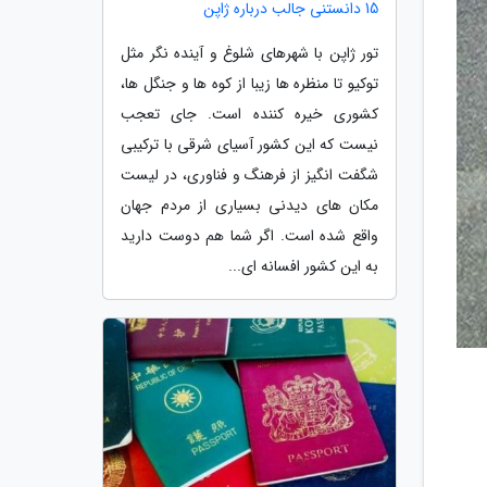
15 دانستنی جالب درباره ژاپن
تور ژاپن با شهرهای شلوغ و آینده نگر مثل
توکیو تا منظره ها زیبا از کوه ها و جنگل ها،
کشوری خیره کننده است. جای تعجب
نیست که این کشور آسیای شرقی با ترکیبی
شگفت انگیز از فرهنگ و فناوری، در لیست
مکان های دیدنی بسیاری از مردم جهان
واقع شده است. اگر شما هم دوست دارید
به این کشور افسانه ای...