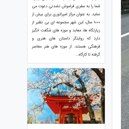
شما را به سفری فراموش نشدنی دعوت می
نماید. به عنوان مرکز امپراتوری برای بیش از
1000 سال، این شهر مجموعه ای بی نظیر از
زیارتگاه ها، معابد و موزه های شگفت انگیز
دارد که روایتگر داستان های هنری و
فرهنگی هستند. از موزه های هنر معاصر
گرفته تا کارگاه...