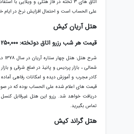
علی الحساب است و احتمال افزایش نرخ در ایام خا
هتل آریان کیش
قیمت هر شب رزرو اتاق دوتخته: 250,000 تومان
شرح 
شمالی ، بازار پردیس و پانیذ در ضلع شرقی و بازار
کادر مجرب و آموزش دیده و امکانات رفاهی آماده 
قیمت های اعلام شده علی الحساب بوده که در صورت ا
دریافت خواهد شد. رزرو این هتل غیرقابل کنسل 
تماس بگیرید.
هتل گراند کیش