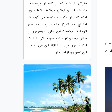
فکرش را بکنید که در کافه ای پرجمعیت
نشسته اید و گوشی هوشمند شما بدون
آنکه کلمه ای بگویید، متوجه می گردد که
احتیاج به تمرکز دارید؛ پس به طور
اتوماتیک نوتیفیکیشن های غیرضروری را
فیلتر نموده و تنها پیغام های حیاتی را با یک
سال
افکت نوری نرم به اطلاع تان می رساند.
مکانات
این تصویری از آینده ای...