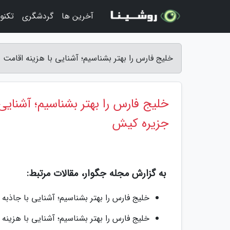
آخرین ها
گردشگری
تکنو
خلیج فارس را بهتر بشناسیم؛ آشنایی با هزینه اقامت
خلیج فارس را بهتر بشناسیم؛ آشنایی
جزیره کیش
به گزارش مجله جگوار، مقالات مرتبط:
خلیج فارس را بهتر بشناسیم؛ آشنایی با جاذب
خلیج فارس را بهتر بشناسیم؛ آشنایی با هزین