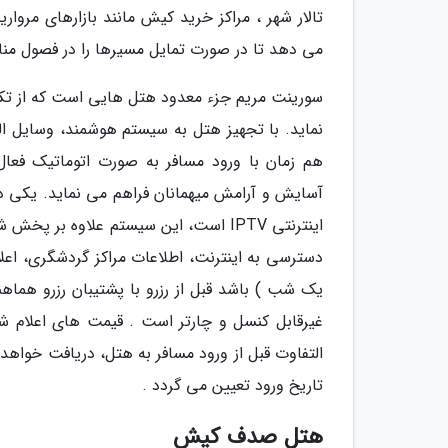
تالار شهر ، مراکز خرید کیش مانند بازارهای مروار
می دهد تا در صورت تمایل مسیرها را در فصول منا
نماید. با تجهیز هتل به سیستم هوشمند، وسایل ال
هم زمان با ورود مسافر به صورت اتوماتیک فعا
آسایش و آرامش میهمانان فراهم می نماید. یکی د
اینترنتی IPTV است، این سیستم علاوه 
دسترسی به اینترنت، اطلاعات مراکز گردشگری، اعل
یک شب ) باشد قبل از رزرو با پشتیبان رزرو هماه
غیرقابل کنسل و چارتر است . قیمت های اعلام شد
التفاوت قبل از ورود مسافر به هتل، دریافت خواهد 
تاریخ ورود تعیین می گردد .
هتل صدف کیش