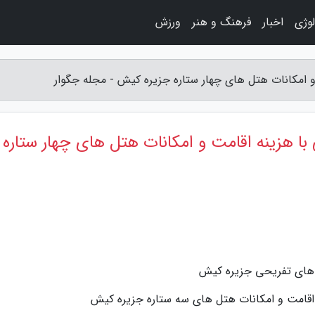
لوژی
اخبار
فرهنگ و هنر
ورزش
 و امکانات هتل های چهار ستاره جزیره کیش - مجله جگوار
 با هزینه اقامت و امکانات هتل های چهار ستاره
ه های تفریحی جزیره کیش
ه اقامت و امکانات هتل های سه ستاره جزیره کیش