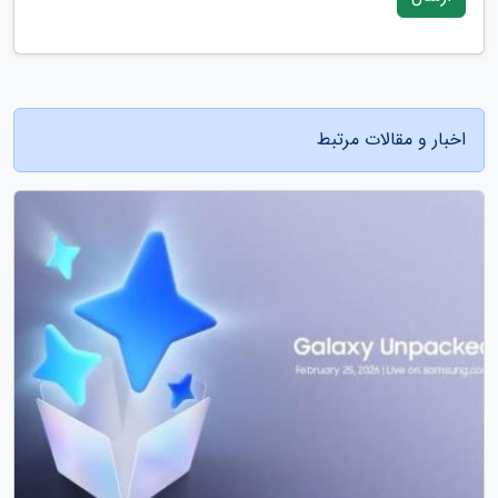
اخبار و مقالات مرتبط