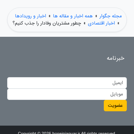
مجله جگوار
»
همه اخبار و مقاله ها
»
اخبار و رویدادها
»
اخبار اقتصادی
»
چطور مشتریان وفادار را جذب کنیم؟
خبرنامه
عضویت
Copyright © 2026 hoseinjaguar.ir All rights reserved.