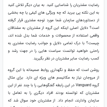
رضایت مشتریان را شناسایی کنید. به بیان دیگر تلاش کنید
به این نکته پی ببرید که چه ویژگی های کیفی یا چه بخشی
از دستاوردهای سازمان شما مورد توجه مشتری قرار گرفته
است؟ دلایل اصلی اینکه این گروه از مشتریان به مشتاقان
واقعی استفاده از محصولات و خدمات شما بدل شده اند،
چیست؟ با درک تمامی دلایل و جوانب رضایت مشتری به
راحتی خواهید توانست سیاست هایی را در جهت رشد و
کسب رضایت سایر مشتریان در نظر بگیرید.
روشن است که حفظ و نگهداری روابط صمیمانه با این گروه
از مروجان نیاز به مکانیسم های ویژه ای دارد. برای مثال
گروه Vanguard در این رابطه گفتگوهایی را با چند نفر از این
مشتریان که توانسته بودند افراد دیگری را به تعامل با
سازمان وادارند، انجام داد. از مشتریان خود سوال شد که