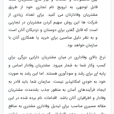
قابل توجهی به ترویج نام تجاری خود از طریق
مشتریان وفادارتان می کنید. برای تعداد زیادی از
شرکت ها این روش سهیم کردن مشتریان در تجاربی
است که قابل گفتن برای دوستان و نزدیکان آنان است
و به نظر دلیل مناسبی برای خرید یا همکاری آنان با
سازمان خواهد بود.
نرخ بالای وفاداری در میان مشتریان دارایی بزرگی برای
کسب وکار شما به شمار میرود. مشتریان وفادار اساس و
پایه ای برای رشد و سودآوری هستند. اما این رشد به صورت
خود به خودی امکانپذیر نیست. سازمان شما باید قادر به
ایجاد فرآیندهای آسان به منظور جذب بلندمدت مشتریان
وفادار و اطرافیان آنان باشد. اقدامات نام برده شده در این
مقاله مسیری مناسب برای تبدیل وفاداری مشتری به منافع