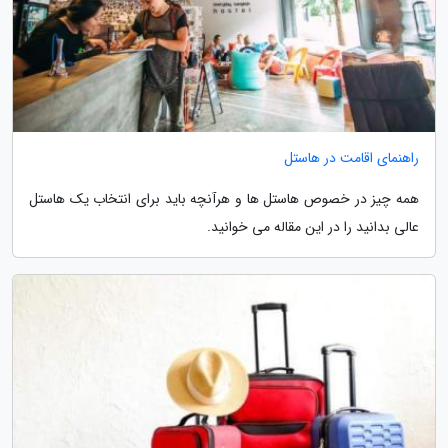
راهنمای اقامت در هاستل
همه چیز در خصوص هاستل ها و هرآنچه باید برای انتخاب یک هاستل
عالی بدانید را در این مقاله می خوانید.