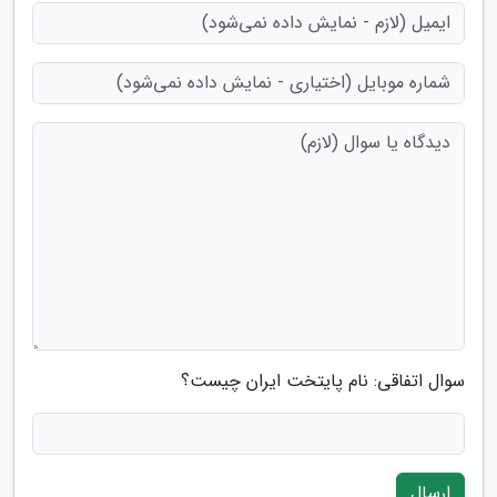
سوال اتفاقی: نام پایتخت ایران چیست؟
ارسال