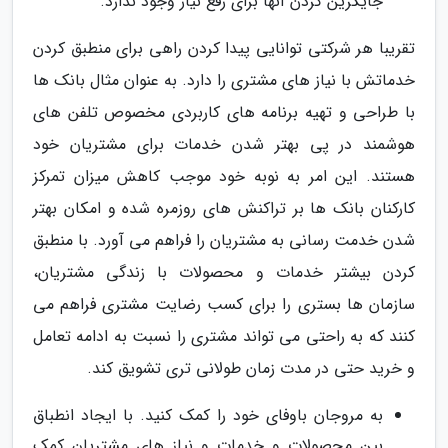
جایگزین کردن آنها برای رفع نیاز وجود ندارد.
تقریبا هر شرکتی توانایی پیدا کردن راهی برای منطبق کردن
خدماتش با نیاز های مشتری را دارد. به عنوان مثال بانک ها
با طراحی و تهیه برنامه های کاربردی مخصوص تلفن های
هوشمند در پی بهتر شدن خدمات برای مشتریان خود
هستند. این امر به نوبه خود موجب کاهش میزان تمرکز
کارکنان بانک ها بر تراکنش های روزمره شده و امکان بهتر
شدن خدمت رسانی به مشتریان را فراهم می آورد. با منطبق
کردن بیشتر خدمات و محصولات با زندگی مشتریان،
سازمان ها بستری را برای کسب رضایت مشتری فراهم می
کنند که به راحتی می تواند مشتری را نسبت به ادامه تعامل
و خرید حتی در مدت زمان طولانی تری تشویق کند.
به مروجان باوفای خود را کمک کنید. با ایجاد انطباق
بین محصولات و خدمات و نیاز های مشتریان کمک