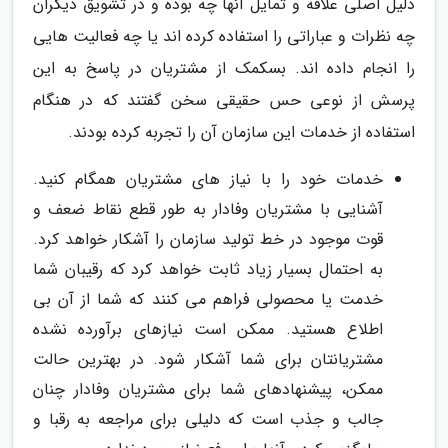
دلیل اصلی علاقه و تمایل آنها چه بوده و در تشویق دیگران
چه نظرات و عباراتی را استفاده کرده اند یا چه فعالیت هایی
را انجام داده اند. بسکمک از مشتریان در پاسخ به این
پرسش از نوعی حس حقیقی سخن گفتند که در هنگام
استفاده از خدمات این سازمان آن را تجربه کرده بودند.
خدمات خود را با نیاز های مشتریان همگام کنید.
آشنایی با مشتریان وفادار به طور قطع نقاط ضعف و
قوت موجود در خط تولید سازمان را آشکار خواهد کرد.
به احتمال بسیار زیاد ثابت خواهد کرد که رقیبان شما
خدمت یا محصولی فراهم می کنند که شما از آن بی
اطلاع هستید. ممکن است نیازهای برآورده نشده
مشتریانتان برای شما آشکار شود. در بهترین حالت
ممکن، پیشنهادهای شما برای مشتریان وفادار چنان
جالب و جذب است که دلیلی برای مراجعه به رقبا و