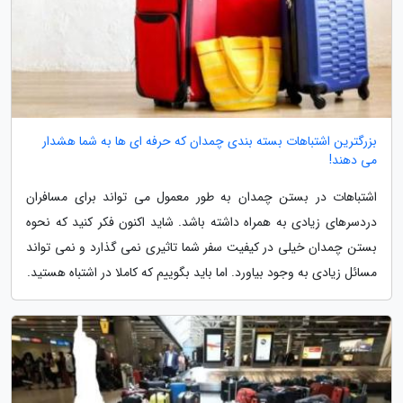
بزرگترین اشتباهات بسته بندی چمدان که حرفه ای ها به شما هشدار
می دهند!
اشتباهات در بستن چمدان به طور معمول می تواند برای مسافران
دردسرهای زیادی به همراه داشته باشد. شاید اکنون فکر کنید که نحوه
بستن چمدان خیلی در کیفیت سفر شما تاثیری نمی گذارد و نمی تواند
مسائل زیادی به وجود بیاورد. اما باید بگوییم که کاملا در اشتباه هستید.