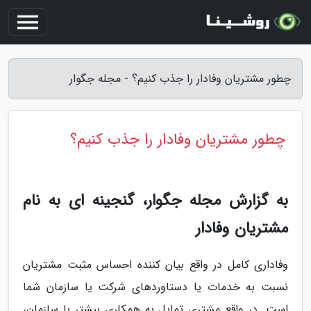
چطور مشتریان وفادار را جذب کنیم؟ - مجله جگوار
چطور مشتریان وفادار را جذب کنیم؟
به گزارش مجله جگوار، گنجینه ای به نام
مشتریان وفادار
وفاداری کامل در واقع بیان کننده احساس مثبت مشتریان
نسبت به خدمات یا دستاوردهای شرکت یا سازمان شما
است. در واقع مشتری تمایل به همکاری بیشتر با سازمان،