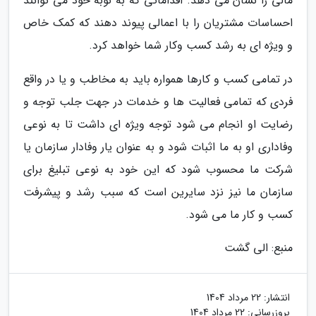
مالی را نشان می دهد. اقداماتی که به نوبه خود می توانند
احساسات مشتریان را با اعمالی پیوند دهند که کمک خاص
و ویژه ای به رشد کسب وکار شما خواهد کرد.
در تمامی کسب و کارها همواره باید به مخاطب و یا در واقع
فردی که تمامی فعالیت ها و خدمات در جهت جلب توجه و
رضایت او انجام می شود توجه ویژه ای داشت تا به نوعی
وفاداری او به ما اثبات شود و به عنوان یار وفادار سازمان یا
شرکت ما محسوب شود که این خود به نوعی تبلیغ برای
سازمان ما نیز نزد سایرین است که سبب رشد و پیشرفت
کسب و کار ما می شود.
منبع: الی گشت
انتشار:
22 مرداد 1404
بروزرسانی:
22 مرداد 1404