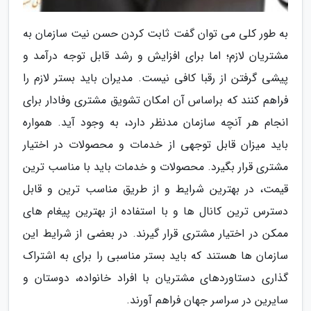
به طور کلی می توان گفت ثابت کردن حسن نیت سازمان به
مشتریان لازم؛ اما برای افزایش و رشد قابل توجه درآمد و
پیشی گرفتن از رقبا کافی نیست. مدیران باید بستر لازم را
فراهم کنند که براساس آن امکان تشویق مشتری وفادار برای
انجام هر آنچه سازمان مدنظر دارد، به وجود آید. همواره
باید میزان قابل توجهی از خدمات و محصولات در اختیار
مشتری قرار بگیرد. محصولات و خدمات باید با مناسب ترین
قیمت، در بهترین شرایط و از طریق مناسب ترین و قابل
دسترس ترین کانال ها و با استفاده از بهترین پیغام های
ممکن در اختیار مشتری قرار گیرند. در بعضی از شرایط این
سازمان ها هستند که باید بستر مناسبی را برای به اشتراک
گذاری دستاوردهای مشتریان با افراد خانواده، دوستان و
سایرین در سراسر جهان فراهم آورند.