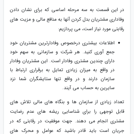
در این قسمت به سه مرحله اساسی که برای نشان دادن
وفاداری مشتریان بدل کردن آنها به منافع مالی و مزیت های
رقابتی مورد نیاز است، می پردازیم:
اطلاعات بیشتری درخصوص وفادارترین مشتریان خود
جمع آوری کنید. هر شرکت و سازمانی به سهم خود
دارای چندین مشتری وفادار است. این مشتریان وفادار
در واقع به میزان زیادی تمایل به برقراری ارتباط با
سازمان دارند و در واقع تنها ستایشگران شما نزد
سایرین به حساب می آیند.
تعداد زیادی از سازمان ها و بنگاه های مالی تلاش های
قابل توجهی را برای شناسایی ریشه های عدم رضایت
مشتری انجام می دهند. جهت موفقیت در رقابتی که در
جریان است باید قادر باشید که عوامل و محرک های