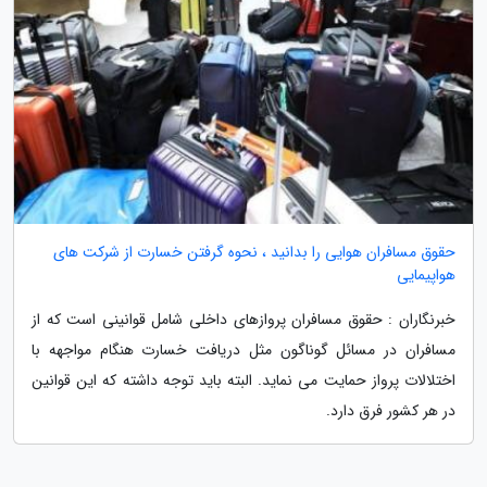
حقوق مسافران هوایی را بدانید ، نحوه گرفتن خسارت از شرکت های
هواپیمایی
خبرنگاران : حقوق مسافران پروازهای داخلی شامل قوانینی است که از
مسافران در مسائل گوناگون مثل دریافت خسارت هنگام مواجهه با
اختلالات پرواز حمایت می نماید. البته باید توجه داشته که این قوانین
در هر کشور فرق دارد.