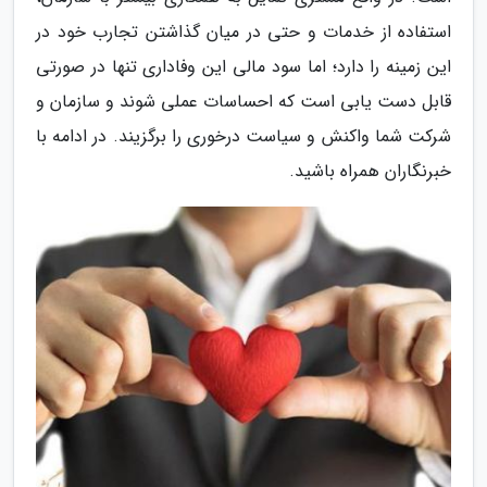
استفاده از خدمات و حتی در میان گذاشتن تجارب خود در
این زمینه را دارد؛ اما سود مالی این وفاداری تنها در صورتی
قابل دست یابی است که احساسات عملی شوند و سازمان و
شرکت شما واکنش و سیاست درخوری را برگزیند. در ادامه با
خبرنگاران همراه باشید.