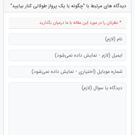
دیدگاه های مرتبط با "چگونه با یک پرواز طولانی کنار بیایید"
* نظرتان را در مورد این مقاله با ما درمیان بگذارید