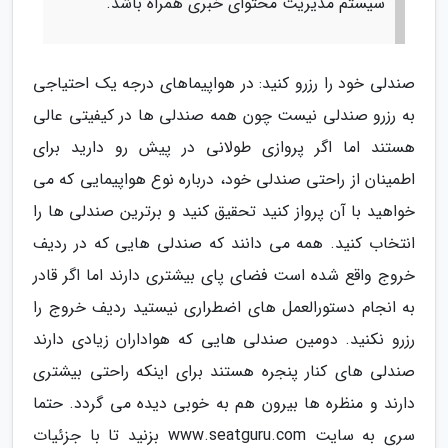
سیستم مدیریت محتوای خبری همراه باشد.
صندلی خود را رزرو کنید: در هواپیماهای درجه یک احتیاجی
به رزرو صندلی نیست چون همه صندلی ها در کیفیتی عالی
هستند اما اگر پروازی طولانی در پیش رو دارید برای
اطمینان از راحتی صندلی خود، درباره نوع هواپیمایی که می
خواهید با آن پرواز کنید تحقیق کنید و برترین صندلی ها را
انتخاب کنید. همه می دانند که صندلی هایی که در ردیف
خروج واقع شده است فضای پای بیشتری دارند اما اگر قادر
به انجام دستورالعمل های اضطراری نیستید ردیف خروج را
رزرو نکنید. دومین صندلی هایی که هواداران زیادی دارند
صندلی های کنار پنجره هستند برای اینکه راحتی بیشتری
دارند و منظره ها بیرون هم به خوبی دیده می گردد. حتما
سری به سایت www.seatguru.com بزنید تا با جزئیات