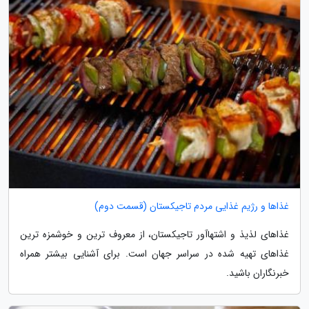
غذاها و رژیم غذایی مردم تاجیکستان (قسمت دوم)
غذاهای لذیذ و اشتهاآور تاجیکستان، از معروف ترین و خوشمزه ترین
غذاهای تهیه شده در سراسر جهان است. برای آشنایی بیشتر همراه
خبرنگاران باشید.