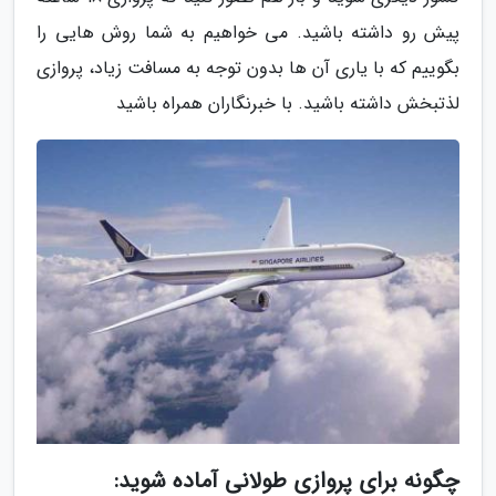
پیش رو داشته باشید. می خواهیم به شما روش هایی را
بگوییم که با یاری آن ها بدون توجه به مسافت زیاد، پروازی
لذتبخش داشته باشید. با خبرنگاران همراه باشید
چگونه برای پروازی طولانی آماده شوید: