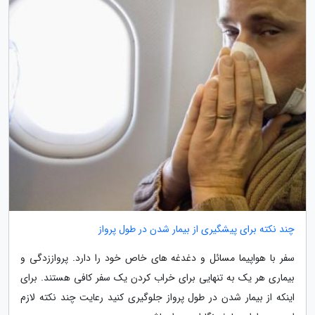
چند نکته برای پیشگیری از بیمار شدن در طول پرواز
سفر با هواپیما مسائل و دغدغه های خاص خود را دارد. پرواززدگی و
بیماری هر یک به تنهایی برای خراب کردن یک سفر کافی هستند. برای
اینکه از بیمار شدن در طول پرواز جلوگیری کنید رعایت چند نکته لازم