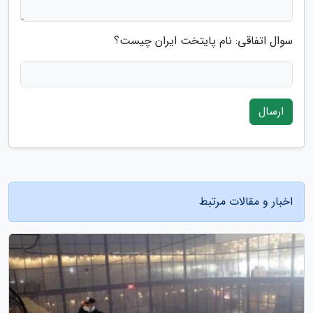
سوال اتفاقی: نام پایتخت ایران چیست؟
ارسال
اخبار و مقالات مرتبط