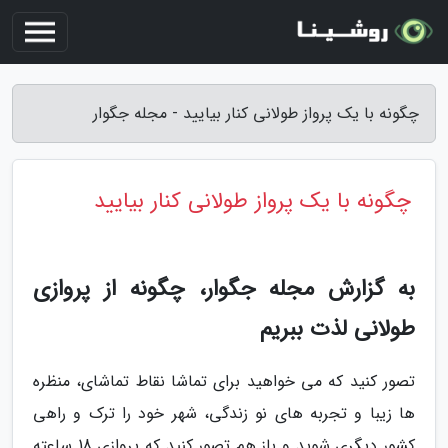
چگونه با یک پرواز طولانی کنار بیایید - مجله جگوار
چگونه با یک پرواز طولانی کنار بیایید
به گزارش مجله جگوار، چگونه از پروازی
طولانی لذت ببریم
تصور کنید که می خواهید برای تماشا نقاط تماشای، منظره
ها زیبا و تجربه های نو زندگی، شهر خود را ترک و راهی
کشور دیگری شوید و باز هم تصور کنید که پروازی 18 ساعته