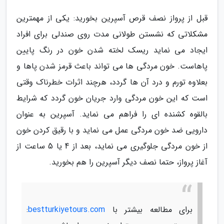
قبل از پرواز نصف قرص آسپرین بخورید: یکی از مهمترین
مشکلاتی که نشستن طولانی مدت روی صندلی برای افراد
ایجاد می نماید ریسک لخته شدن خون در رنگ پایین
پاهاست. خون مردگی ها می تواند باعث قرمز شدن پاها و
بعلاوه تورم و درد آن ها گردد، هرچند اثرات خطرناک وقتی
است که این خون مردگی وارد جریان خون گردد که شرایط
بالقوه کشنده ای را فراهم می نماید. آسپرین به عنوان
دارویی ضد خون مردگی عمل می نماید و با رقیق کردن خون
از خون مردگی جلوگیری می نماید، بعد از 4 یا 5 ساعت از
آغاز پرواز، حتما نصف دیگر آسپرین را هم بخورید.
برای مطالعه بیشتر با
bestturkiyetours.com
: