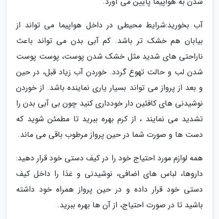
شدن به هواپیما پایین می آورد.
آب بخورید:شرایط محیطی در داخل هواپیما می تواند از
بیابان هم خشک تر باشد. کم آبی بدن می تواند باعث
ناراحتی های شدید مثل خشک شدن پوست، پوست پوست
شدن لب و حالت تهوع گردد. خوردن آب زیاد قبل، در حین
و بعد از پرواز می تواند بسیار یاری نماینده باشد. از خوردن
نوشیدنی های کافئین دار خودداری کنید چون بی آبی بدن را
تشدید می نمایند ، از کرم بهره ببرید تا مطمئن شوید که
دست ها و صورت شما در حین پرواز مرطوب باقی می ماند.
همه لوازم مورد احتیاج خود را در کیف دستی خود قرار دهید:
داروها، لباس های اضافی، نوشیدنی و غذا را داخل کیف
دستی خود قرار داده و در حین پرواز همراه خود داشته
باشید تا در صورت احتیاج، از آن ها بهره ببرید.