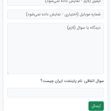
سوال اتفاقی: نام پایتخت ایران چیست؟
ارسال