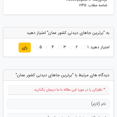
شناسه مطلب: 1745
به "برترین جاهای دیدنی کشور عمان" امتیاز دهید
امتیاز دهید:
1
2
3
4
5
رای
دیدگاه های مرتبط با "برترین جاهای دیدنی کشور عمان"
* نظرتان را در مورد این مقاله با ما درمیان بگذارید