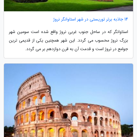
14 جاذبه برتر توریستی در شهر استاوانگر نروژ
استاوانگر که در ساحل جنوب غربی نروژ واقع شده است سومین شهر
بزرگ نروژ محسوب می گردد. این شهر همچنین یکی از قدیمی ترین
جوامع در نروژ است و قدمت آن به قرن دوازدهم بر می گردد.