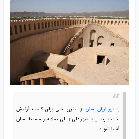
با
تور ارزان عمان
از سفری عالی برای کسب آرامش
لذت ببرید و با شهرهای زیبای صلاله و مسقط عمان
آشنا شوید.