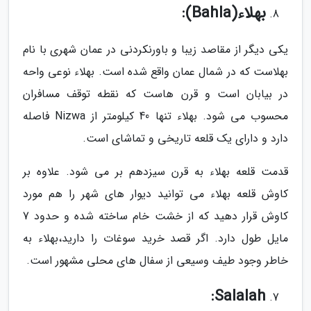
بهلاء(Bahla):
یکی دیگر از مقاصد زیبا و باورنکردنی در عمان شهری با نام
بهلاست که در شمال عمان واقع شده است. بهلاء نوعی واحه
در بیابان است و قرن هاست که نقطه توقف مسافران
محسوب می شود. بهلاء تنها 40 کیلومتر از Nizwa فاصله
دارد و دارای یک قلعه تاریخی و تماشای است.
قدمت قلعه بهلاء به قرن سیزدهم بر می شود. علاوه بر
کاوش قلعه بهلاء می توانید دیوار های شهر را هم مورد
کاوش قرار دهید که از خشت خام ساخته شده و حدود 7
مایل طول دارد. اگر قصد خرید سوغات را دارید،بهلاء به
خاطر وجود طیف وسیعی از سفال های محلی مشهور است.
Salalah: