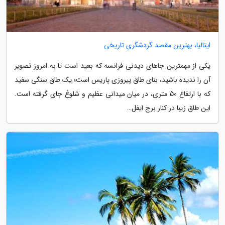
ایتالیا، بهترین مقصد گردشگری تاریخی
یکی از مهمترین جاهای دیدنی فرانسه که بعید است تا به امروز تصویر
آن را ندیده باشید، بنای طاق پیروزی پاریس است؛ یک طاق سنگی سفید
که با ارتفاع 50 متری، در میان میدانی عظیم و شلوغ جای گرفته است.
این طاق زیبا در کنار برج ایفل…