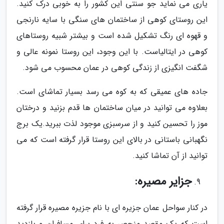
یاری می نماید جو سنتی این کشور را به خوبی درک کنید.
این روستای کوهی از ساختمان های سنگی با سایه نارنجی
و قهوه ای رنگ تشکیل شده است و بیشتر شبیه روستاهای
کوهی در ایتالیاست. با این وجود، این روستا نمونه عالی و
شگفت انگیزی از زندگی کوهی در عمان محسوب می شود.
جاده های عمیقی که به کوه می رسد بسیار تماشای است.
بعلاوه می توانید در میان ساختمان ها قدم بزنید و درختان
موز را تحسین کنید و از سرسبزی موجود لذت ببرید.یک برج
نگهبانی باستانی در بالای این روستا قرار گرفته است که می
توانید از آن تماشا کنید.
جزایر مصیره:
در کنار سواحل عمان جزیره ای با نام جزیره مصیره قرار گرفته
است که یک مقصد منحصر به فرد برای مسافران و بازدید