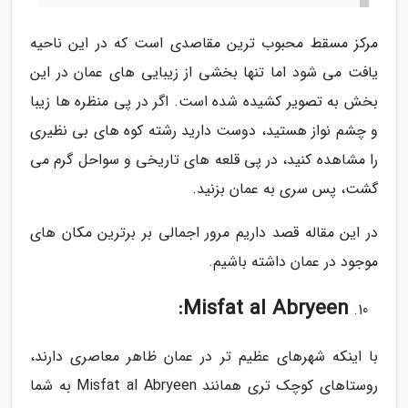
مرکز مسقط محبوب ترین مقاصدی است که در این ناحیه
یافت می شود اما تنها بخشی از زیبایی های عمان در این
بخش به تصویر کشیده شده است. اگر در پی منظره ها زیبا
و چشم نواز هستید، دوست دارید رشته کوه های بی نظیری
را مشاهده کنید، در پی قلعه های تاریخی و سواحل گرم می
گشت، پس سری به عمان بزنید.
در این مقاله قصد داریم مرور اجمالی بر برترین مکان های
موجود در عمان داشته باشیم.
Misfat al Abryeen:
با اینکه شهرهای عظیم تر در عمان ظاهر معاصری دارند،
روستاهای کوچک تری همانند Misfat al Abryeen به شما