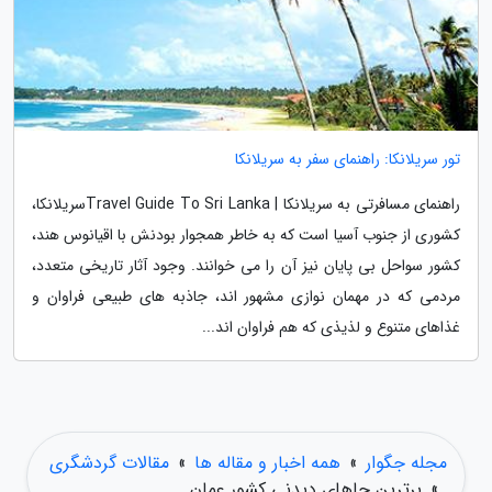
تور سریلانکا: راهنمای سفر به سریلانکا
راهنمای مسافرتی به سریلانکا | Travel Guide To Sri Lankaسریلانکا،
کشوری از جنوب آسیا است که به خاطر همجوار بودنش با اقیانوس هند،
کشور سواحل بی پایان نیز آن را می خوانند. وجود آثار تاریخی متعدد،
مردمی که در مهمان نوازی مشهور اند، جاذبه های طبیعی فراوان و
غذاهای متنوع و لذیذی که هم فراوان اند...
مجله جگوار
»
همه اخبار و مقاله ها
»
مقالات گردشگری
»
برترین جاهای دیدنی کشور عمان