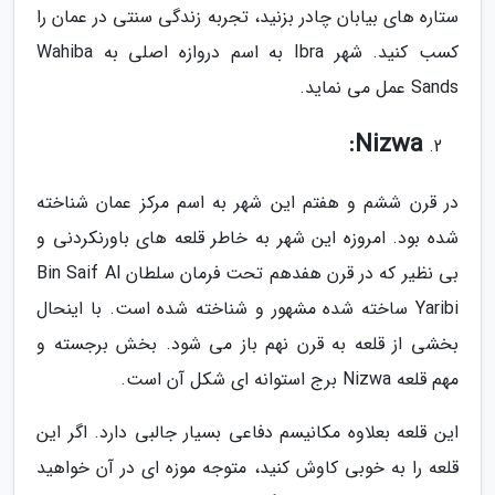
ستاره های بیابان چادر بزنید، تجربه زندگی سنتی در عمان را
کسب کنید. شهر Ibra به اسم دروازه اصلی به Wahiba
Sands عمل می نماید.
Nizwa:
در قرن ششم و هفتم این شهر به اسم مرکز عمان شناخته
شده بود. امروزه این شهر به خاطر قلعه های باورنکردنی و
بی نظیر که در قرن هفدهم تحت فرمان سلطان Bin Saif Al
Yaribi ساخته شده مشهور و شناخته شده است. با اینحال
بخشی از قلعه به قرن نهم باز می شود. بخش برجسته و
مهم قلعه Nizwa برج استوانه ای شکل آن است.
این قلعه بعلاوه مکانیسم دفاعی بسیار جالبی دارد. اگر این
قلعه را به خوبی کاوش کنید، متوجه موزه ای در آن خواهید