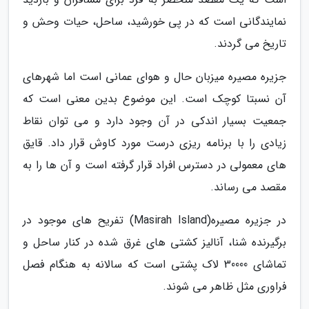
نمایندگانی است که در پی خورشید، ساحل، حیات وحش و
تاریخ می گردند.
جزیره مصیره میزبان حال و هوای عمانی است اما شهرهای
آن نسبتا کوچک است. این موضوع بدین معنی است که
جمعیت بسیار اندکی در آن وجود دارد و می توان نقاط
زیادی را با برنامه ریزی درست مورد کاوش قرار داد. قایق
های معمولی در دسترس افراد قرار گرفته است و آن ها را به
مقصد می رساند.
در جزیره مصیره(Masirah Island) تفریح های موجود در
برگیرنده شنا، آنالیز کشتی های غرق شده در کنار ساحل و
تماشای 30000 لاک پشتی است که سالانه به هنگام فصل
فراوری مثل ظاهر می شوند.