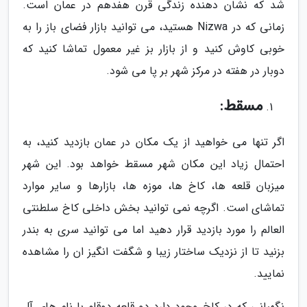
شد که نشان دهنده زندگی قرن هفدهم در عمان است.
زمانی که در Nizwa هستید، می توانید بازار فضای باز را به
خوبی کاوش کنید و از بازار بز غیر معمول تماشا کنید که
دوبار در هفته در مرکز شهر بر پا می شود.
مسقط:
اگر تنها می خواهید از یک مکان در عمان بازدید کنید، به
احتمال زیاد این مکان شهر مسقط خواهد بود. این شهر
میزبان قلعه ها، کاخ ها، موزه ها، بازارها و سایر موارد
تماشای است. اگرچه نمی توانید بخش داخلی کاخ سلطنتی
العالم را مورد بازدید قرار دهید اما می توانید سری به بندر
بزنید تا از نزدیک ساختار زیبا و شگفت انگیز ان را مشاهده
نمایید.
نگهبانی که در کاخ وجود دارد دو قلعه دوقلو با نام های آل