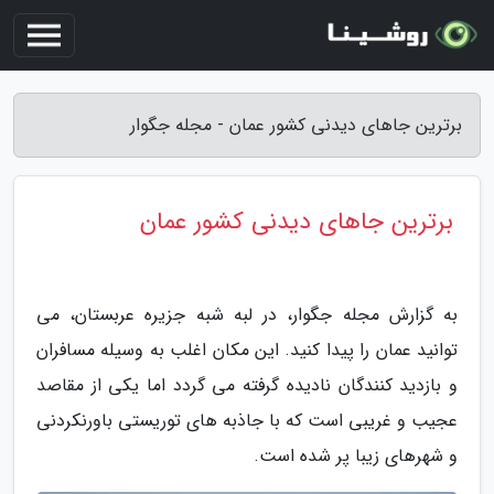
برترین جاهای دیدنی کشور عمان - مجله جگوار
برترین جاهای دیدنی کشور عمان
به گزارش مجله جگوار، در لبه شبه جزیره عربستان، می
توانید عمان را پیدا کنید. این مکان اغلب به وسیله مسافران
و بازدید کنندگان نادیده گرفته می گردد اما یکی از مقاصد
عجیب و غریبی است که با جاذبه های توریستی باورنکردنی
و شهرهای زیبا پر شده است.