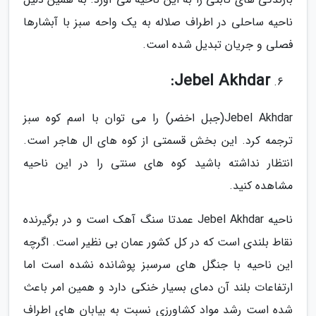
ناحیه ساحلی در اطراف صلاله به یک واحه سبز با آبشارها
فصلی و جریان تبدیل شده است.
Jebel Akhdar:
Jebel Akhdar(جبل اخضر) را می توان با اسم کوه سبز
ترجمه کرد. این بخش قسمتی از کوه های ال هاجر است.
انتظار نداشته باشید کوه های سنتی را در این ناحیه
مشاهده کنید.
ناحیه Jebel Akhdar عمدتا سنگ آهک است و در برگیرنده
نقاط بلندی است که در کل کشور عمان بی نظیر است. اگرچه
این ناحیه با جنگل های سرسبز پوشانده نشده است اما
ارتفاعات بلند آن دمای بسیار خنکی دارد و همین امر باعث
شده است رشد مواد کشاورزی نسبت به بیابان های اطراف