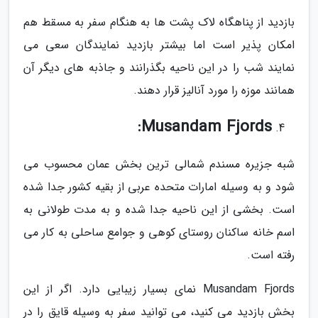
بازدید از پناهگاه لاک پشت ها به هنگام سفر به مسقط هم
امکان پذیر است اما بیشتر بازدید نمایندگان سعی می
نمایند شب را در این ناحیه بگذرانند و جاذبه های دیگر آن
همانند موزه را مورد آنالیز قرار دهند.
Musandam Fjords:
شبه جزیره مسندم شمالی ترین بخش عمان محسوب می
شود و به وسیله امارات متحده عربی از بقیه کشور جدا شده
است. بخشی از این ناحیه جدا شده و به مدت طولانی به
اسم خانه ساکنان روستای کوهی و جوامع ساحلی به کار می
رفته است.
Musandam Fjords نمای بسیار زیبایی دارد. اگر از این
بخش بازدید می کنید، می توانید سفر به وسیله قایق را در