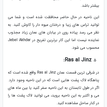
بیشتر باشد.
این ناحیه در حال حاضر محافظت شده است و شما می
توانید تراس های زیبا و درختان میوه دار را کاوش کنید. به
نظر می رسد پیاده روی در بیابان های عمان زیاد مجذوب
نماینده نیست اما این کار برترین تفریح در Jebel Akhdar
محسوب می شود.
Ras al Jinz:
در شرقی ترین قسمت عمان Ras al Jinz واقع شده است که
پناهگاه لاک پشت هایی است که در این ناحیه وجود دارد.
اگر در طول تابستان به این ناحیه سفر کنید یا بین ماه های
می و اکتبر به این ناحیه بروید، می توانید لاک پشت ها را
در کنار ساحل مشاهده کنید.