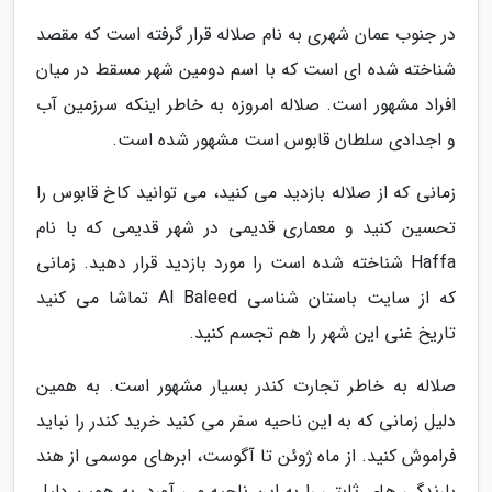
در جنوب عمان شهری به نام صلاله قرار گرفته است که مقصد
شناخته شده ای است که با اسم دومین شهر مسقط در میان
افراد مشهور است. صلاله امروزه به خاطر اینکه سرزمین آب
و اجدادی سلطان قابوس است مشهور شده است.
زمانی که از صلاله بازدید می کنید، می توانید کاخ قابوس را
تحسین کنید و معماری قدیمی در شهر قدیمی که با نام
Haffa شناخته شده است را مورد بازدید قرار دهید. زمانی
که از سایت باستان شناسی Al Baleed تماشا می کنید
تاریخ غنی این شهر را هم تجسم کنید.
صلاله به خاطر تجارت کندر بسیار مشهور است. به همین
دلیل زمانی که به این ناحیه سفر می کنید خرید کندر را نباید
فراموش کنید. از ماه ژوئن تا آگوست، ابرهای موسمی از هند
بارندگی های ثابتی را به این ناحیه می آورد. به همین دلیل