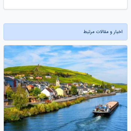
اخبار و مقالات مرتبط