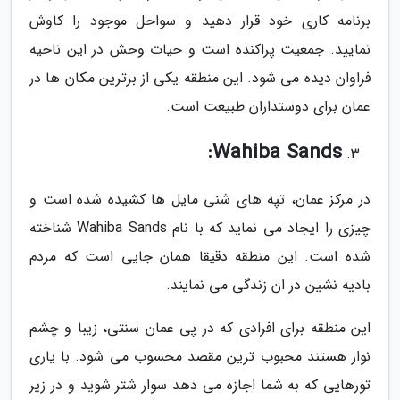
برنامه کاری خود قرار دهید و سواحل موجود را کاوش
نمایید. جمعیت پراکنده است و حیات وحش در این ناحیه
فراوان دیده می شود. این منطقه یکی از برترین مکان ها در
عمان برای دوستداران طبیعت است.
Wahiba Sands:
در مرکز عمان، تپه های شنی مایل ها کشیده شده است و
چیزی را ایجاد می نماید که با نام Wahiba Sands شناخته
شده است. این منطقه دقیقا همان جایی است که مردم
بادیه نشین در ان زندگی می نمایند.
این منطقه برای افرادی که در پی عمان سنتی، زیبا و چشم
نواز هستند محبوب ترین مقصد محسوب می شود. با یاری
تورهایی که به شما اجازه می دهد سوار شتر شوید و در زیر