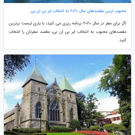
محبوب ترین مقصدهای سال 2020 به انتخاب ایر بی ان بی
اگر برای سفر در سال 2020 برنامه ریزی می کنید، با یاری لیست برترین
مقصدهای محبوب به انتخاب ایر بی ان بی، مقصد سفرتان را انتخاب
کنید.