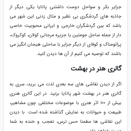
جزایر بکر و سواحل دوست داشتنی پاتایا یکی دیگر از
جاذبه های گردشگری بی نظیر و مثال زدنی این شهر می
باشد که بین گردشگران خارجی و ایرانی محبوبیت خاصی
دار از جمله ساحل جومتین یا جزیره مرجانی کولان، کوکروک،
پراتومناک و کوفای از دیگر جزایر با ساحلی هیجان انگیز می
باشند که توصیه می کنیم از آن ها دیدن کنید.
گالری هنر در بهشت
اگر از دیدن نقاشی های سه بعدی لذت می برید، سری به
گالری هنر در بهشت شهر پاتایا بزنید. در این گالری هنری
بیش از 100 اثر هنری با موضوعات مختلفی چون مشاهیر،
طبیعت و حیوانات به نمایش گذاشته شده است. با دیدن
این نقاشی ها مطمنا حس ترس، تعجب و خنده به شما
دست خواهد داد.