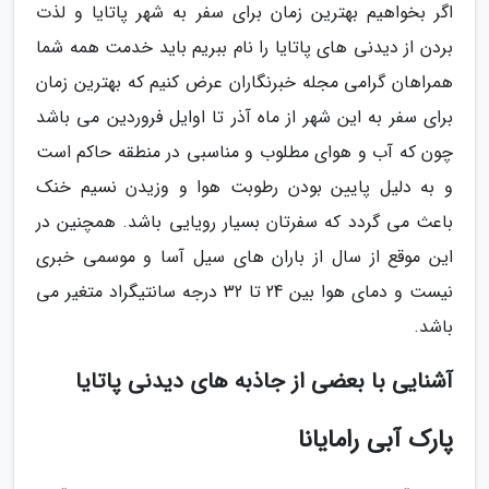
اگر بخواهیم بهترین زمان برای سفر به شهر پاتایا و لذت
بردن از دیدنی های پاتایا را نام ببریم باید خدمت همه شما
همراهان گرامی مجله خبرنگاران عرض کنیم که بهترین زمان
برای سفر به این شهر از ماه آذر تا اوایل فروردین می باشد
چون که آب و هوای مطلوب و مناسبی در منطقه حاکم است
و به دلیل پایین بودن رطوبت هوا و وزیدن نسیم خنک
باعث می گردد که سفرتان بسیار رویایی باشد. همچنین در
این موقع از سال از باران های سیل آسا و موسمی خبری
نیست و دمای هوا بین 24 تا 32 درجه سانتیگراد متغیر می
باشد.
آشنایی با بعضی از جاذبه های دیدنی پاتایا
پارک آبی رامایانا