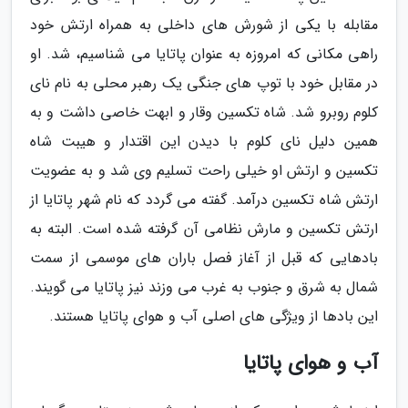
مقابله با یکی از شورش های داخلی به همراه ارتش خود
راهی مکانی که امروزه به عنوان پاتایا می شناسیم، شد. او
در مقابل خود با توپ های جنگی یک رهبر محلی به نام نای
کلوم روبرو شد. شاه تکسین وقار و ابهت خاصی داشت و به
همین دلیل نای کلوم با دیدن این اقتدار و هیبت شاه
تکسین و ارتش او خیلی راحت تسلیم وی شد و به عضویت
ارتش شاه تکسین درآمد. گفته می گردد که نام شهر پاتایا از
ارتش تکسین و مارش نظامی آن گرفته شده است. البته به
بادهایی که قبل از آغاز فصل باران های موسمی از سمت
شمال به شرق و جنوب به غرب می وزند نیز پاتایا می گویند.
این بادها از ویژگی های اصلی آب و هوای پاتایا هستند.
آب و هوای پاتایا