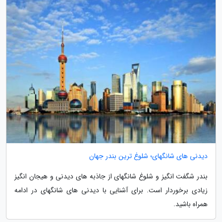
دیدنی های شانگهای؛ شلوغ ترین بندر جهان
بندر شگفت انگیز و شلوغ شانگهای از جاذبه های دیدنی و هیجان انگیز
زیادی برخوردار است. برای آشنایی با دیدنی های شانگهای در ادامه
همراه باشید.