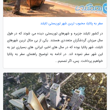
سفر به پاتایا، محبوب ترین شهر توریستی تایلند
در کشور تایلند جزیره و شهرهای توریستی دیده می شوند که در طول
سال میزبان گردشگران متعددی هستند. یکی از بی مثال ترین شهرهای
تایلند، شهر پاتایا بوده که در سال های اخیر، ایرانی های بسیاری نیز به
این شهر سفر نموده اند. در ادامه به توضیح راهنمای سفر به پاتایا
خواهیم پرداخت. پس، اگر تصمیم...