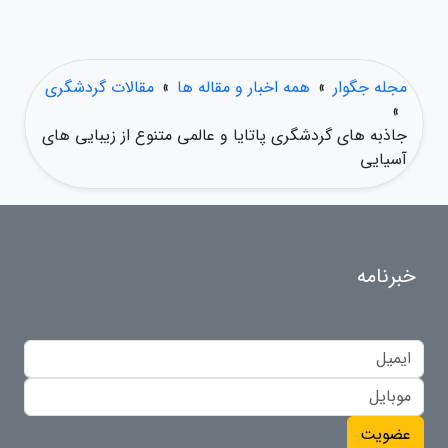
مجله جگوار
»
همه اخبار و مقاله ها
»
مقالات گردشگری
»
جاذبه های گردشگری پاتایا و عالمی متنوع از زیبایی های
آسیایی
خبرنامه
عضویت