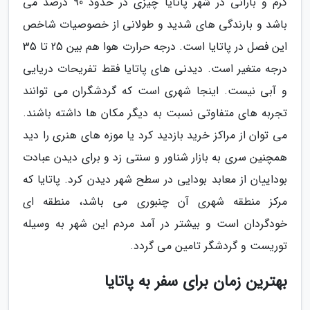
گرم و بارانی در شهر پاتایا چیزی در حدود 90 درصد می
باشد و بارندگی های شدید و طولانی از خصوصیات شاخص
این فصل در پاتایا است. درجه حرارت هوا هم بین 25 تا 35
درجه متغیر است. دیدنی های پاتایا فقط تفریحات دریایی
و آبی نیست. اینجا شهری است که گردشگران می توانند
تجربه های متفاوتی نسبت به دیگر مکان ها داشته باشند.
می توان از مراکز خرید بازدید کرد یا موزه های هنری را دید
همچنین سری به بازار شناور و سنتی زد و برای دیدن عبادت
بوداییان از معابد بودایی در سطح شهر دیدن کرد. پاتایا که
مرکز منطقه شهری آن چنبوری می باشد، منطقه ای
خودگردان است و بیشتر در آمد مردم این شهر به وسیله
توریست و گردشگر تامین می گردد.
بهترین زمان برای سفر به پاتایا