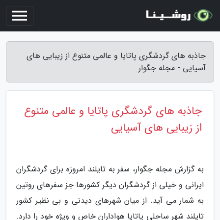
جاذبه های گردشگری پاتایا و عالمی متنوع از زیبایی های
آسیایی - مجله جگوار
جاذبه های گردشگری پاتایا و عالمی متنوع
از زیبایی های آسیایی
به گزارش مجله جگوار، سفر به تایلند امروزه برای گردشگران
ایرانی و خیلی از گردشگران دیگر کشورها جز سفرهای روتین
به شمار می آید. از میان شهرهای دیدنی و بی نظیر کشور
تایلند شهر ساحلی پاتایا هواداران خاص و ویژه خود را دارد.