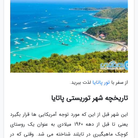
از سفر با
تور پاتایا
لذت ببرید.
تاریخچه شهر توریستی پاتایا
این شهر قبل از این که مورد توجه آمریکایی ها قرار بگیرد
یعنی تا قبل از دهه 1960 میلادی به عنوان یک روستای
کوچک ماهیگیری در تایلند شناخته می شد. وقتی که در