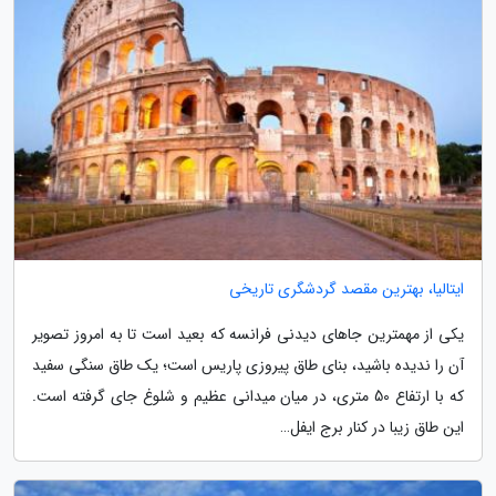
ایتالیا، بهترین مقصد گردشگری تاریخی
یکی از مهمترین جاهای دیدنی فرانسه که بعید است تا به امروز تصویر
آن را ندیده باشید، بنای طاق پیروزی پاریس است؛ یک طاق سنگی سفید
که با ارتفاع 50 متری، در میان میدانی عظیم و شلوغ جای گرفته است.
این طاق زیبا در کنار برج ایفل…