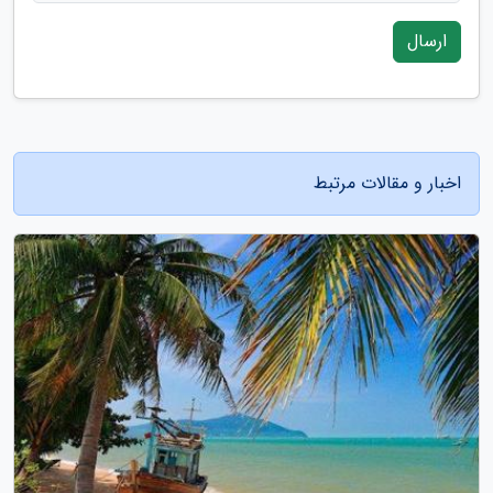
ارسال
اخبار و مقالات مرتبط