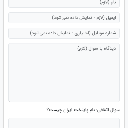
سوال اتفاقی: نام پایتخت ایران چیست؟