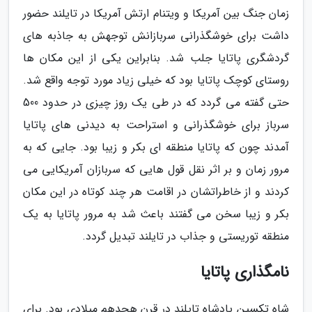
زمان جنگ بین آمریکا و ویتنام ارتش آمریکا در تایلند حضور
داشت برای خوشگذرانی سربازانش توجهش به جاذبه های
گردشگری پاتایا جلب شد. بنابراین یکی از این مکان ها
روستای کوچک پاتایا بود که خیلی زیاد مورد توجه واقع شد.
حتی گفته می گردد که در طی یک روز چیزی در حدود 500
سرباز برای خوشگذرانی و استراحت به دیدنی های پاتایا
آمدند چون که پاتایا منطقه ای بکر و زیبا بود. جایی که به
مرور زمان و بر اثر نقل قول هایی که سربازان آمریکایی می
کردند و از خاطراتشان در اقامت هر چند کوتاه در این مکان
بکر و زیبا سخن می گفتند باعث شد به مرور پاتایا به یک
منطقه توریستی و جذاب در تایلند تبدیل گردد.
نامگذاری پاتایا
شاه تکسین پادشاه تایلند در قرن هجدهم میلادی بود. برای