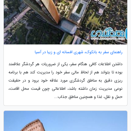
راهنمای سفر به بانکوک، شهری افسانه ای و زیبا در آسیا
داشتن اطلاعات کافی هنگام سفر، یکی از ضروریات هر گردشگر علاقمند
بوده تا بتواند هم از لحاظ مالی سفر خود را مدیریت کند هم با برنامه
ریزی دقیق به مناطق گردشگری مورد علاقه خود برود و در حقیقت
نوعی مدیریت زمان داشته باشد، اطلاعاتی چون قیمت محل اقامت،
حمل و نقل، غذا و همچنین مناطق جذاب...