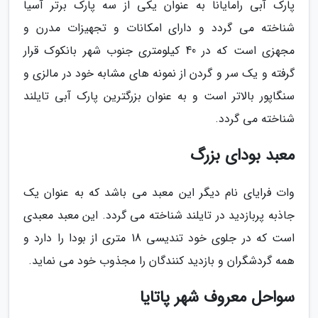
پارک آبی رامایانا به عنوان یکی از سه پارک برتر آسیا
شناخته می گردد و دارای امکانات و تجهیزات مدرن و
مجهزی است که در 40 کیلومتری جنوب شهر بانکوک قرار
گرفته و یک سر و گردن از نمونه های مشابه خود در مالزی و
سنگاپور بالاتر است و به عنوان بزرگترین پارک آبی تایلند
شناخته می گردد.
معبد بودای بزرگ
وات فرایای نام دیگر این معبد می باشد که به عنوان یک
جاذبه پربازدید در تایلند شناخته می گردد. این معبد معبدی
است که در جلوی خود تندیسی 18 متری از بودا را دارد و
همه گردشگران و بازدید کنندگان را مجذوب خود می نماید.
سواحل معروف شهر پاتایا