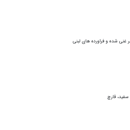
 غنی شده و فراورده های لبنی
سفید، قارچ