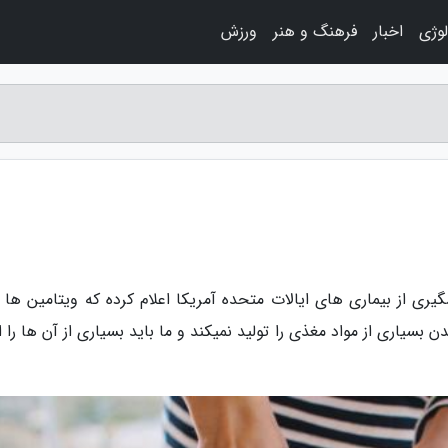
لوژی
اخبار
فرهنگ و هنر
ورزش
یری از بیماری های ایالات متحده آمریکا اعلام کرده که ویتامین ها ب
یاری از مواد مغذی را تولید نمیکند و ما باید بسیاری از آن ها را از