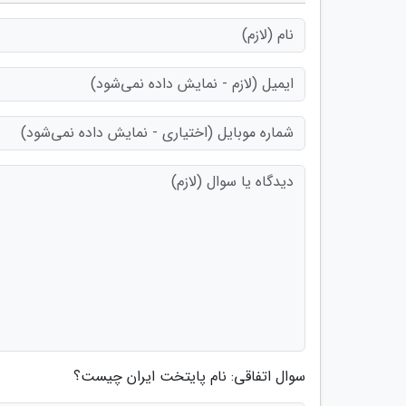
سوال اتفاقی: نام پایتخت ایران چیست؟