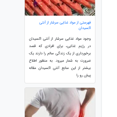
فهرستی از مواد غذایی سرشار از آنتی
اکسیدان
وجود مواد غذایی سرشار از آنتی اکسیدان
در رژیم غذایی، برای افرادی که قصد
برخورداری از یک زندگی سالم را دارند یک
ضرورت به شمار میرود. به منظور اطلاع
بیشتر از این منابع آنتی اکسیدان مقاله
پیشِ رو را