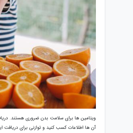
ویتامین ها برای سلامت بدن ضروری هستند. دریاف
آن ها اطلاعات کسب کنید و توازنی برای دریافت ای