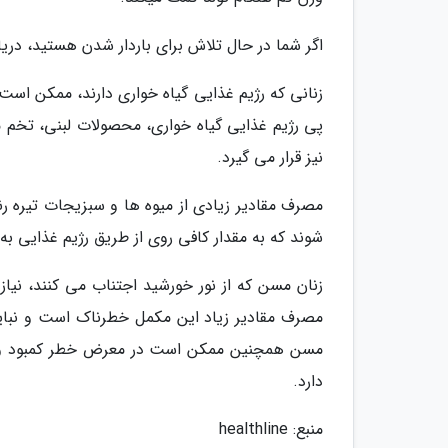
اگر شما در حال تلاش برای باردار شدن هستید، دریا
پی رژیم غذایی گیاه خواری، محصولات لبنی، تخم م
نیز قرار می گیرد.
مصرف مقادیر زیادی از میوه ها و سبزیجات تیره رن
شوند که به مقدار کافی روی از طریق رژیم غذایی 
زنان مسن که از نور خورشید اجتناب می کنند، نیاز
مصرف مقادیر زیاد این مکمل خطرناک است و نباید
مسن همچنین ممکن است در معرض خطر کمبود وی
دارد.
منبع: healthline