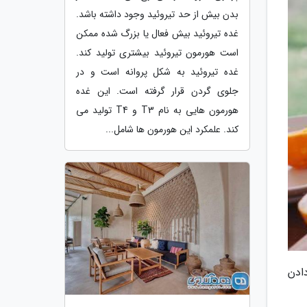
بدن بیش از حد تیروئید وجود داشته باشد.
غده تیروئید بیش فعال یا بزرگ شده ممکن
است هورمون تیروئید بیشتری تولید کند.
غده تیروئید به شکل پروانه است و در
جلوی گردن قرار گرفته است. این غده
هورمون هایی به نام T3 و T4 تولید می
کند. علمکرد این هورمون ها شامل...
ادن