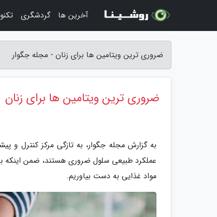
آخرین ها
گردشگری
تکنو
ضروری ترین ویتامین ها برای زنان - مجله جگوار
ضروری ترین ویتامین ها برای زنان
به گزارش مجله جگوار، به تازگی مرکز کنترل و پیشگ
عملکرد طبیعی سلول ضروری هستند، ضمن اینکه بدن بس
مواد غذایی به دست بیاوریم.