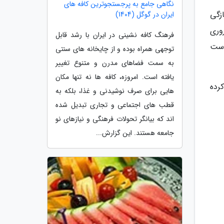
نگاهی جامع به پرجستجوترین کافه های
ازگی
ایران در گوگل (1404)
وری
فرهنگ کافه نشینی در ایران با رشد قابل
دست
توجهی همراه بوده و از چایخانه های سنتی
به سمت فضاهای مدرن و متنوع تغییر
یافته است. امروزه، کافه ها نه تنها مکان
فی کرده
هایی برای صرف نوشیدنی و غذا، بلکه به
قطب های اجتماعی و تجاری تبدیل شده
اند که بیانگر تحولات فرهنگی و نیازهای نو
جامعه هستند. این گزارش...