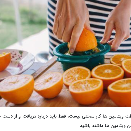
ت ویتامین ها کار سختی نیست، فقط باید درباره دریافت و از دست د
ن ویتامین ها داشته باشید.