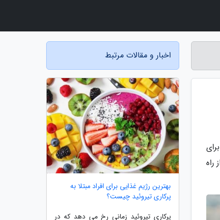
اخبار و مقالات مرتبط
رای
 راه
بهترین رژیم غذایی برای افراد مبتلا به
پرکاری تیروئید چیست؟
پرکاری تیروئید زمانی رخ می دهد که در