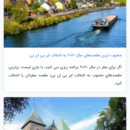
محبوب ترین مقصدهای سال 2020 به انتخاب ایر بی ان بی
اگر برای سفر در سال 2020 برنامه ریزی می کنید، با یاری لیست برترین
مقصدهای محبوب به انتخاب ایر بی ان بی، مقصد سفرتان را انتخاب
کنید.