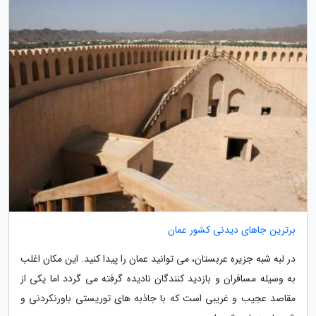
برترین جاهای دیدنی کشور عمان
در لبه شبه جزیره عربستان، می توانید عمان را پیدا کنید. این مکان اغلب
به وسیله مسافران و بازدید کنندگان نادیده گرفته می گردد اما یکی از
مقاصد عجیب و غریبی است که با جاذبه های توریستی باورنکردنی و