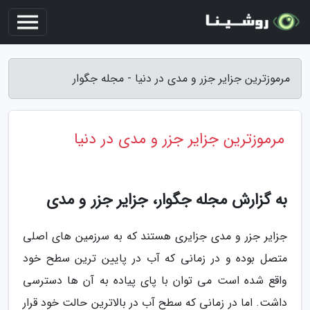
مرموزترین جزایر جزر و مدی در دنیا - مجله جگوار
مرموزترین جزایر جزر و مدی در دنیا
به گزارش مجله جگوار، جزایر جزر و مدی
جزایر جزر و مدی جزایری هستند که به سرزمین های اصلی
متصل بوده و در زمانی که آب در پایین ترین سطح خود
واقع شده است می توان با پای پیاده به آن ها دسترسی
داشت. اما در زمانی که سطح آب در بالاترین حالت خود قرار