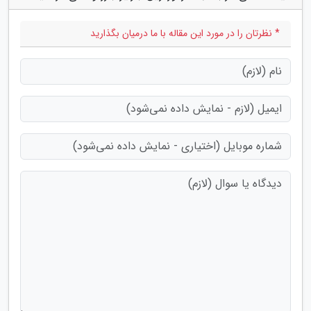
* نظرتان را در مورد این مقاله با ما درمیان بگذارید