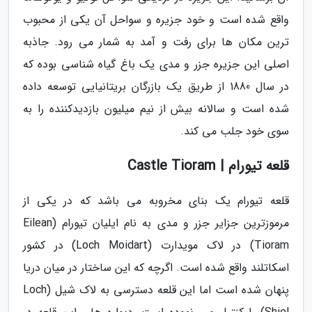
واقع شده است و خود جزیره و سواحل آن یکی از محبوب
ترین مکان ها برای رفت و آمد به شمار می رود. جاذبه
اصلی این جزیره جزر و مدی یک باغ گیاه شناسی بوده که
در سال 1880 از طریق یک بازرگان بریتانیایی توسعه داده
شده است و سالانه بیش از نیم میلیون بازدیدکننده را به
سوی خود جلب می کند.
قلعه تیورام | Castle Tioram
قلعه تیورام یک بنای مخروبه می باشد که در یکی از
مرموزترین جزایر جزر و مدی به نام ایلیان تیورام (Eilean
Tioram) در لاک مویدارت (Loch Moidart) در کشور
اسکاتلند واقع شده است. اگرچه که این ساختار در میان دریا
پنهان شده است اما این قلعه دسترسی به لاک شیل (Loch