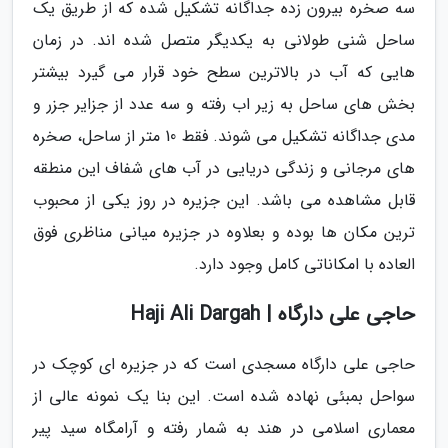
سه صخره بیرون زده جداگانه تشکیل شده که از طریق یک
ساحل شنی طولانی به یکدیگر متصل شده اند. در زمان
هایی که آب در بالاترین سطح خود قرار می گیرد بیشتر
بخش های ساحل به زیر اب رفته و سه عدد از جزایر جزر و
مدی جداگانه تشکیل می شوند. فقط 10 متر از ساحل، صخره
های مرجانی و زندگی دریایی در آب های شفاف این منطقه
قابل مشاهده می باشد. این جزیره در روز یکی از محبوب
ترین مکان ها بوده و بعلاوه در جزیره میانی مناظری فوق
العاده با امکاناتی کامل وجود دارد.
حاجی علی دارگاه | Haji Ali Dargah
حاجی علی دارگاه مسجدی است که در جزیره ای کوچک در
سواحل بمبئی نهاده شده است. این بنا یک نمونه عالی از
معماری اسلامی در هند به شمار رفته و آرامگاه سید پیر