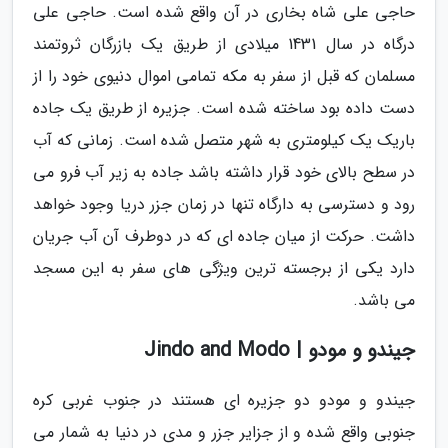
حاجی علی شاه بخاری در آن واقع شده است. حاجی علی
درگاه در سال 1431 میلادی از طریق یک بازرگان ثروتمند
مسلمان که قبل از سفر به مکه تمامی اموال دنیوی خود را از
دست داده بود ساخته شده است. جزیره از طریق یک جاده
باریک یک کیلومتری به شهر متصل شده است. زمانی که آب
در سطح بالای خود قرار داشته باشد جاده به زیر آب فرو می
رود و دسترسی به دارگاه تنها در زمان جزر دریا وجود خواهد
داشت. حرکت از میان جاده ای که در دوطرف آن آب جریان
دارد یکی از برجسته ترین ویژگی های سفر به این مسجد
می باشد.
جیندو و مودو | Jindo and Modo
جیندو و مودو دو جزیره ای هستند در جنوب غربی کره
جنوبی واقع شده و از جزایر جزر و مدی در دنیا به شمار می