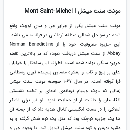
مونت سنت میشل | Mont Saint-Michel
مونت سنت میشل یکی از جزایر جزر و مدی کوچک واقع
شده در سواحل شمالی منطقه نرماندی در فرانسه می باشد.
این جزیره معروفیت خود را از Norman Benedictine
Abbey از سنت میشل دریافت نموده که در بالاترین نقطه
جزیره سنگی نهاده شده است. اطراف این ساختار را خیابان
های پر پیچ و تاب و بعلاوه معماری پیچیده قرون وسطایی
فرا گرفته است. در سال 1067 صومعه مونت سنت میشل
زمانی که دوک ویلیام نرماندی ادعای بر تخت نشستن
انگلستان را داشت از او حمایت نمود. او نیز برای تشکر
املاکی را در سمت انگلیسی کانال هدیه داد که از جمله آن
ها یک جزیره کوچک بود که مثل یک کوه شکل گرفته و به
مقبره نورمن و کوه سنت میشل تبدیل شد. با وجود جزر و