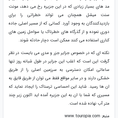
مد های بسیار زیادی که در این جزیره رخ می دهد، مونت
سنت میشل همچنان می تواند خطراتی را برای
بازدیدکنندگان به وجود آورد. کسانی که از مسیر اصلی جاده
دوری نموده و از گذرگاه های خطرناک یا سواحل زمین های
کناری استفاده می کنند ممکن است دچار حادثه شوند.
نکته ای که در خصوص جزایر جزر و مدی می بایست در نظر
گرفت این است که اغلب این جزایر در طول شبانه روز تنها
ساعاتی امکان دسترسی به سرزمین اصلی را از طریق
خشکی دارند و در سایر مواقع فقط می توان از طریق قایق به
ان ها رسید. شاید این احساسی ترسناک را ایجاد نماید که
مسیری که شما با ان به این جزیره آمده اید اکنون زیر چند
متر آب نهاده شده است.
منبع: www.touropia.com