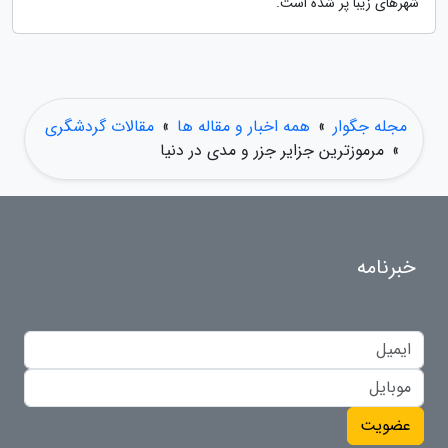
شهرهای زیبا پر شده است.
مجله جگوار
»
همه اخبار و مقاله ها
»
مقالات گردشگری
»
مرموزترین جزایر جزر و مدی در دنیا
خبرنامه
عضویت