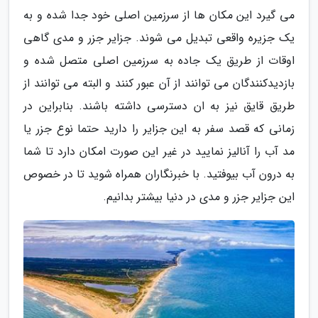
می گیرد این مکان ها از سرزمین اصلی خود جدا شده و به
یک جزیره واقعی تبدیل می شوند. جزایر جزر و مدی گاهی
اوقات از طریق یک جاده به سرزمین اصلی متصل شده و
بازدیدکنندگان می توانند از آن عبور کنند و البته می توانند از
طریق قایق نیز به ان دسترسی داشته باشند. بنابراین در
زمانی که قصد سفر به این جزایر را دارید حتما نوع جزر یا
مد آب را آنالیز نمایید در غیر این صورت امکان دارد تا شما
به درون آب بیوفتید. با خبرنگاران همراه شوید تا در خصوص
این جزایر جزر و مدی در دنیا بیشتر بدانیم.