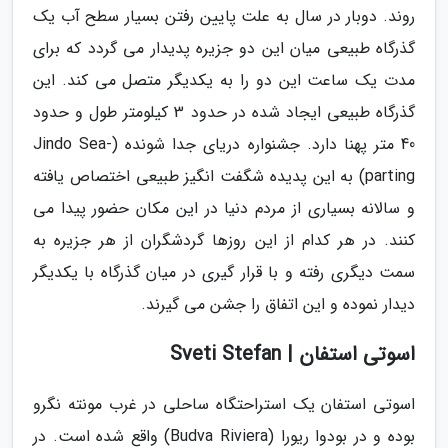
روند. دوبار در سال به علت پایین رفتن بسیار سطح آب یک
گذرگاه طبیعی میان این دو جزیره پدیدار می گردد که برای
مدت یک ساعت این دو را به یکدیگر متصل می کند. این
گذرگاه طبیعی ایجاد شده در حدود 3 کیلومتر طول و حدود
40 متر پهنا دارد. جشنواره دریای جدا شونده (Jindo Sea-
parting) به این پدیده شگفت انگیز طبیعی اختصاص یافته
و سالانه بسیاری از مردم دنیا در این مکان حضور پیدا می
کنند. در هر کدام از این روزها گردشگران از هر جزیره به
سمت دیگری رفته و با قرار گیری در میان گذرگاه با یکدیگر
دیدار نموده و این اتفاق را جشن می گیرند.
اسوتی استفان | Sveti Stefan
اسوتی استفان یک استراحتگاه ساحلی در غرب مونته نگرو
بوده و در بودوا ریورا (Budva Riviera) واقع شده است. در