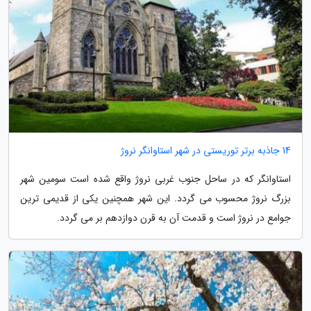
14 جاذبه برتر توریستی در شهر استاوانگر نروژ
استاوانگر که در ساحل جنوب غربی نروژ واقع شده است سومین شهر
بزرگ نروژ محسوب می گردد. این شهر همچنین یکی از قدیمی ترین
جوامع در نروژ است و قدمت آن به قرن دوازدهم بر می گردد.