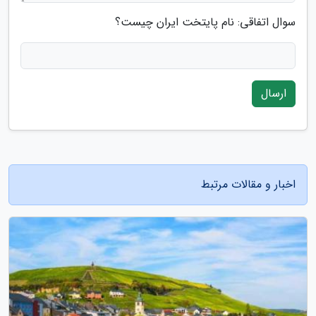
سوال اتفاقی: نام پایتخت ایران چیست؟
ارسال
اخبار و مقالات مرتبط