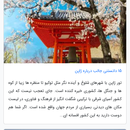
15 دانستنی جالب درباره ژاپن
تور ژاپن با شهرهای شلوغ و آینده نگر مثل توکیو تا منظره ها زیبا از کوه
ها و جنگل ها، کشوری خیره کننده است. جای تعجب نیست که این
کشور آسیای شرقی با ترکیبی شگفت انگیز از فرهنگ و فناوری، در لیست
مکان های دیدنی بسیاری از مردم جهان واقع شده است. اگر شما هم
دوست دارید به این کشور افسانه ای...