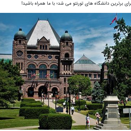
برای برترین دانشگاه های تورنتو می شد؛ با ما همراه باشید!