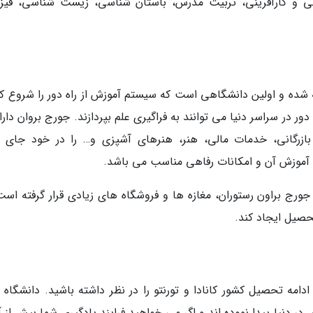
یابی و کارآفرینی، تربیت مدرس، باستان شناسی، زیست شناسی، فیز
ته شده و اولین دانشگاهی است که سیستم آموزش از راه دور را شروع کر
رگانی، خدمات مالی، هنر، هنرهای آشپزی و… را در خود جای د
آموزش آن و امکانات رفاهی مناسب می باشد.
جورج براون رستوران، مغازه ها و فروشگاه های زیادی قرار گرفته است
صیل ایجاد کند.
دامه تحصیل کشور کانادا و تورنتو را در نظر داشته باشید. دانشگاه 
 در دنیا پیدا نموده اند و اگر می خواهید فرایند یادگیری شما بیش از 