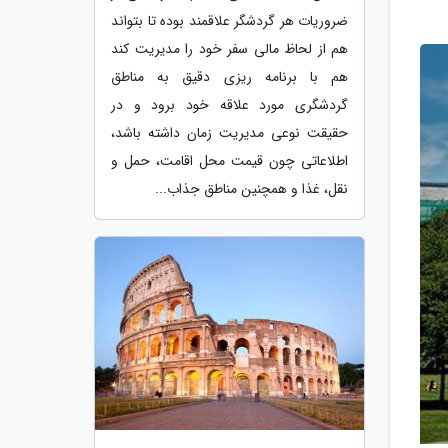
ضروریات هر گردشگر علاقمند بوده تا بتواند
هم از لحاظ مالی سفر خود را مدیریت کند
هم با برنامه ریزی دقیق به مناطق
گردشگری مورد علاقه خود برود و در
حقیقت نوعی مدیریت زمان داشته باشد،
اطلاعاتی چون قیمت محل اقامت، حمل و
نقل، غذا و همچنین مناطق جذاب...