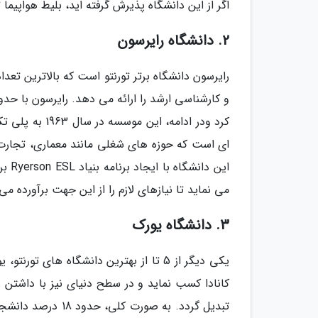
اگر از این دانشگاه پذیرش گرفته اید، بلیط هواپیما تو
2. دانشگاه رایرسون
کرد ودر ادامه،
ای است که حوزه های شغلی مانند معماری، تجارت،
این 
می نماید تا نیازهای لازم را از این جهت برآورده می 
3. دانشگاه یورک