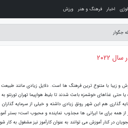
لوژی
اخبار
فرهنگ و هنر
ورزش
 و زیبا با متنوع ترین فرهنگ ها است. دلایل زیادی مانند طبیعت ب
یا حتی غذاهای خوشمزه باعث شدند تا بلیط هواپیما تهران تورنتو به 
یه گذاری هم این شهر رونق زیادی داشته و خیلی از سرمایه گذاران را
ز همه برای ما ایرانی ها مجذوب نماینده و محبوب است؛ بستر آمو
ویان در کنار آموزش می توانند به عنوان کارآموز نیز مشغول به کار شو