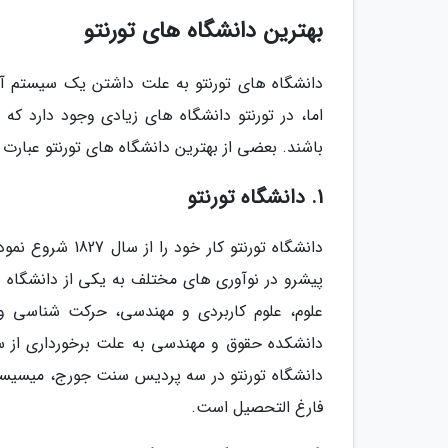
بهترین دانشگاه های تورنتو
دانشگاه های تورنتو به علت داشتن یک سیستم آم
اما، در تورنتو دانشگاه های زیادی وجود دارد که
باشند. بعضی از بهترین دانشگاه های تورنتو عبارت ان
1. دانشگاه تورنتو
دانشگاه تورنتو ک
پیشرو در نوآوری های مختلف به یکی از دانشگاه ه
علوم، علوم کاربردی و مهندسی، حرکت شناسی و 
دانشکده حقوق و مهندسی به علت برخورداری از سط
دانشگاه تورنتو در سه پردیس سنت جورج، میسیساگا 
فارغ التحصیل است.