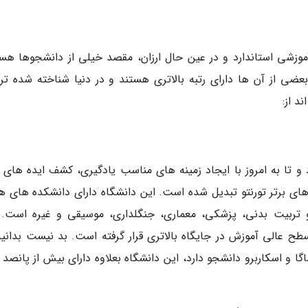
وزشی استاندارد و در عین حال ارزان، مقصد خیلی از دانشجوها هست
 بعضی از آن ها دارای رتبه بالاتری هستند و در دنیا شناخته شده تر
د از:
ار خود را از سال 1827 شروع نمود و تا به امروز با ایجاد زمینه های مناسب یادگیری، کشف ایده های
ای برتر تورنتو تبدیل شده است. این دانشگاه دارای دانشکده های هن
تربیت بدنی، پزشکی، معماری، جنگلداری، موسیقی و غیره است. ا
ح عالی آموزش در جایگاه بالاتری قرار گرفته است. بد نیست بدانید
و اسکاربرو دانشجو دارد، این دانشگاه بعلاوه دارای بیش از پانصد ه