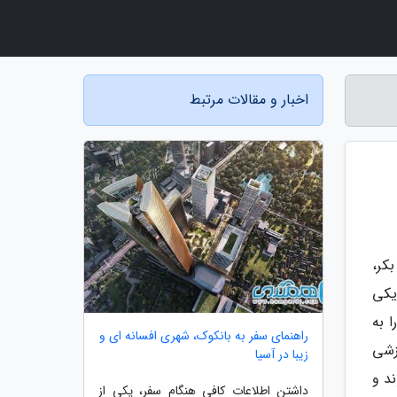
اخبار و مقالات مرتبط
کر،
یکی
 به
راهنمای سفر به بانکوک، شهری افسانه ای و
زشی
زیبا در آسیا
ند و
داشتن اطلاعات کافی هنگام سفر، یکی از