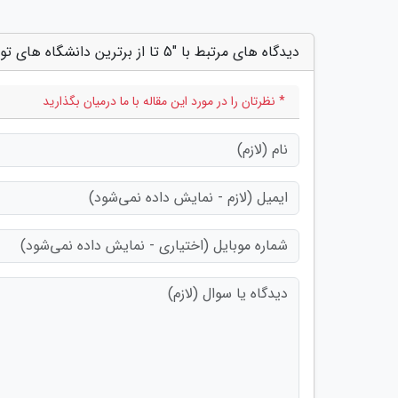
دیدگاه های مرتبط با "5 تا از برترین دانشگاه های تورنتو در سال 2022"
* نظرتان را در مورد این مقاله با ما درمیان بگذارید