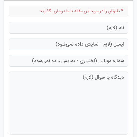
* نظرتان را در مورد این مقاله با ما درمیان بگذارید