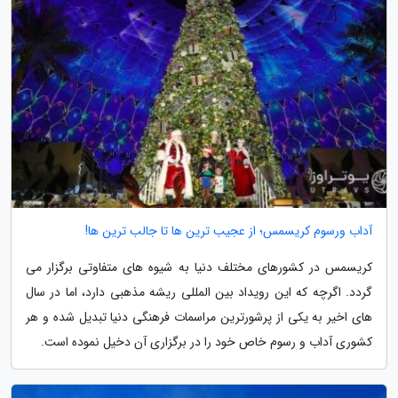
آداب ورسوم کریسمس؛ از عجیب ترین ها تا جالب ترین ها!
کریسمس در کشورهای مختلف دنیا به شیوه های متفاوتی برگزار می
گردد. اگرچه که این رویداد بین المللی ریشه مذهبی دارد، اما در سال
های اخیر به یکی از پرشورترین مراسمات فرهنگی دنیا تبدیل شده و هر
کشوری آداب و رسوم خاص خود را در برگزاری آن دخیل نموده است.