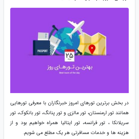
در بخش برترین تورهای امروز خبرنگاران با معرفی تورهایی
همانند تور ارمنستان، تور مالزی و تور پنانگ، تور بانکوک، تور
سریلانکا ، تور فرانسه، تور ایتالیا همراه خواهیم بود و از
هزینه ها و خدمات مسافرتی هر یک مطلع می شویم.