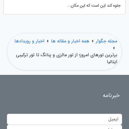
جلوه کند این است که این مکان...
مجله جگوار
»
همه اخبار و مقاله ها
»
اخبار و رویدادها
»
برترین تورهای امروز؛ از تور مالزی و پنانگ تا تور ترکیبی
ایتالیا
خبرنامه