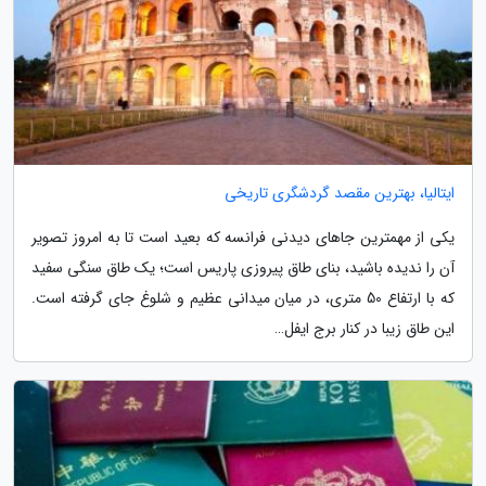
ایتالیا، بهترین مقصد گردشگری تاریخی
یکی از مهمترین جاهای دیدنی فرانسه که بعید است تا به امروز تصویر
آن را ندیده باشید، بنای طاق پیروزی پاریس است؛ یک طاق سنگی سفید
که با ارتفاع 50 متری، در میان میدانی عظیم و شلوغ جای گرفته است.
این طاق زیبا در کنار برج ایفل…