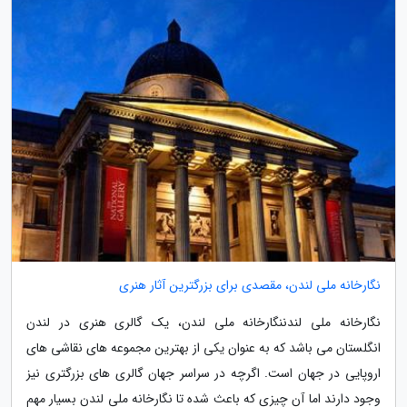
نگارخانه ملی لندن، مقصدی برای بزرگترین آثار هنری
نگارخانه ملی لندننگارخانه ملی لندن، یک گالری هنری در لندن
انگلستان می باشد که به عنوان یکی از بهترین مجموعه های نقاشی های
اروپایی در جهان است. اگرچه در سراسر جهان گالری های بزرگتری نیز
وجود دارند اما آن چیزی که باعث شده تا نگارخانه ملی لندن بسیار مهم