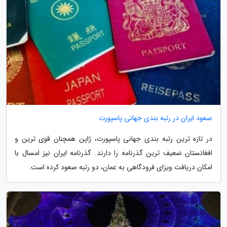
صعود ایران در رتبه بندی جهانی پاسپورت
در تازه ترین رتبه بندی جهانی پاسپورت، ژاپن همچنان قوی ترین و
افغانستان ضعیف ترین گذرنامه را دارند. گذرنامه ایران نیز امسال با
امکان دریافت ویزای فرودگاهی به عمان، دو رتبه صعود کرده است.