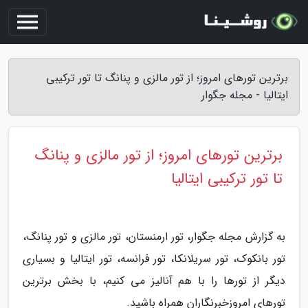
برترین تورهای امروز؛ از تور مالزی و پنانگ تا تور ترکیبی
ایتالیا - مجله جگوار
برترین تورهای امروز؛ از تور مالزی و پنانگ
تا تور ترکیبی ایتالیا
به گزارش مجله جگوار، تور ارمنستان، تور مالزی و تور پنانگ،
تور بانکوک، تور سریلانکا، تور فرانسه، تور ایتالیا و بسیاری
دیگر از تورها را با هم آنالیز می کنیم، با بخش برترین
تورهای امروزخبرنگاران همراه باشید.