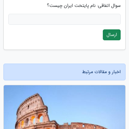
سوال اتفاقی: نام پایتخت ایران چیست؟
ارسال
اخبار و مقالات مرتبط