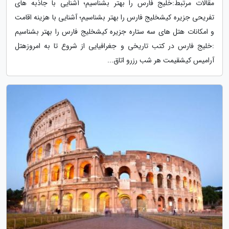
مقالات مرتبط:خلیج فارس را بهتر بشناسیم؛ آشنایی با جاذبه های
تفریحی جزیره کیشخلیج فارس را بهتر بشناسیم؛ آشنایی با هزینه اقامت
و امکانات هتل های سه ستاره جزیره کیشخلیج فارس را بهتر بشناسیم
:خلیج فارس در کتب تاریخی و جغرافیایی از شروع تا به امروزهتل
آرامیس کیشقیمت هر شب رزرو اتاق...