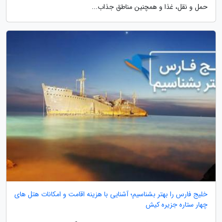
حمل و نقل، غذا و همچنین مناطق جذاب...
خلیج فارس را بهتر بشناسیم؛ آشنایی با هزینه اقامت و امکانات هتل های
چهار ستاره جزیره کیش