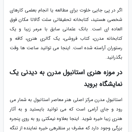
اگر در پی جایی خلوت برای مطالعه یا انجام بعضی کارهای
شخصی هستید، کتابخانه تحقیقاتی سلت گالاتا مکان فوق
العاده ای است. بانک عثمانی سابق با مرمر زیبا و یک
کتابخانه مدرن، کتاب فروشی، یک گالری هنری، کافه و
رستوران آراسته شده است. اینجا می توانید ساعت ها وقت
بگذرانید.
در موزه هنری استانبول مدرن به دیدنی یک
نمایشگاه بروید
استانبول مدرن مرکز اصلی هنر معاصر استانبول به شمار می
رود و جای آرامی است که می توانید بایستید و به آثار
هنری زیبا خیره شوید. اینجا بعلاوه نیمکتی رو به روی پنجره
بزرگی وجود دارد که مشرف بر منظرهی خیره نماینده از تنگه