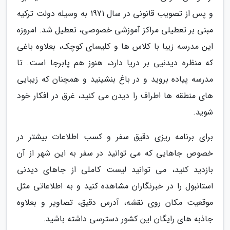
و پس از تصویب قانونی در سال 1971 به وسیله دولت ترکیه
مبنی بر تعطیلی مراکز آموزشی خصوصی، تعطیل شد. امروزه
این مدرسه زیبا با کلاس ها و کلیسای کوچک، بعلاوه باغی
که منظره دیدنیی بر دریا دارد، هنوز هم پابرجا است. تا
مدرسه پیاده بروید و در باغ بنشینید و همچنان که زیبایی
های منطقه ها اطراف را دیدن می کنید، غرق در افکار خود
شوید.
برای برنامه ریزی دقیق سفر و کسب اطلاعات بیشتر در
خصوص جاهایی که می توانید در سفر به این شهر از آن
بازدید کنید، می توانید لیست کاملی از جاهای دیدنی
استانبول را در خبرنگاران مشاهده کنید و به اطلاعاتی مثل
موقعیت مکان روی نقشه، آدرس دقیق، تصاویر و بعلاوه
جاذبه های رایگان این کشور دسترسی داشته باشید.