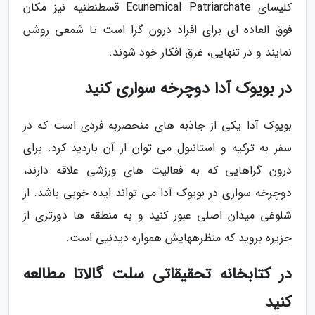
کلیسای Ecunemical Patriarchate قسطنطنیه نیز مکان
فوق العاده ای برای افراد درون گرا است تا شمعی روشن
نمایند و در تنهایی، غرق افکار خود شوند.
در بویوک آدا دوچرخه سواری کنید
بویوک آدا یکی از جاذبه های منحصربه فردی است که در
سفر به ترکیه و استانبول می توان از آن بازدید کرد. برای
درون گراهایی که به فعالیت های ورزشی علاقه دارند،
دوچرخه سواری در بویوک آدا می تواند ایده خوبی باشد. از
شلوغی میدان اصلی عبور کنید و به منطقه ها دورتری از
جزیره بروید که منظرههایش همواره دیدنیی است.
در کتابخانه تحقیقاتی سلت گالاتا مطالعه
کنید