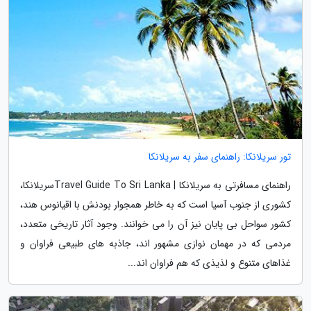
تور سریلانکا: راهنمای سفر به سریلانکا
راهنمای مسافرتی به سریلانکا | Travel Guide To Sri Lankaسریلانکا،
کشوری از جنوب آسیا است که به خاطر همجوار بودنش با اقیانوس هند،
کشور سواحل بی پایان نیز آن را می خوانند. وجود آثار تاریخی متعدد،
مردمی که در مهمان نوازی مشهور اند، جاذبه های طبیعی فراوان و
غذاهای متنوع و لذیذی که هم فراوان اند...