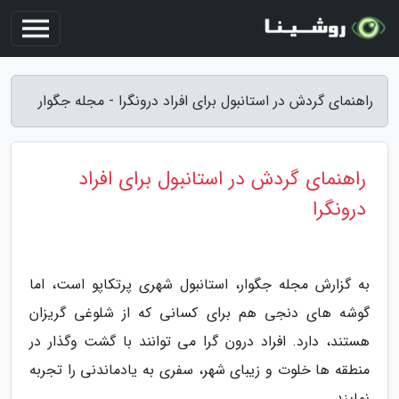
راهنمای گردش در استانبول برای افراد درونگرا - مجله جگوار
راهنمای گردش در استانبول برای افراد
درونگرا
به گزارش مجله جگوار، استانبول شهری پرتکاپو است، اما
گوشه های دنجی هم برای کسانی که از شلوغی گریزان
هستند، دارد. افراد درون گرا می توانند با گشت وگذار در
منطقه ها خلوت و زیبای شهر، سفری به یادماندنی را تجربه
نمایند.