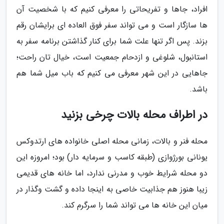
افراد، جاها و تفریحاتی را معرفی کنیم که با شخصیت آن
ها سازگار است و می تواند سفر فوق العاده ای برایشان رقم
بزند. پس اگر تنها علت شما برای کنار گذاشتن برنامه سفر به
استانبول، شلوغی و ازدحام جمعیت است، خیال تان راحت؛
جاهایی در این شهر معرفی می کنیم که باب میل شما هم
باشد.
در اطراف محله بالات چرخی بزنید
محله فنر و بالات، زمانی محله اصلی خانواده های ارتدوکس
یونانی بورژوازی (طبقه کاسب و سرمایه دار) بود؛ امروزه این
دو محله شرایط خوب و مدرنی ندارد، اما خانه های قدیمی
زیبا هنوز هم جذابیت خاصی به اینجا داده و گشت وگذار در
میان این خانه ها می تواند شما را سرگرم کند.