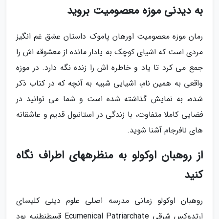
به دیدنی موزه معصومیت بروید
رمان موزه معصومیت اورهان پاموک داستان عشق غم انگیز
مردی است که اشیای کوچک به یادار مانده از معشوقه اش را
جمع می کرد تا یاد و خاطره اش را زنده نگه دارد. در موزه
واقعی به همین نام، اشیایی شبیه به آنچه که در کتاب ذکر
شده، به نمایش گذاشته شده است و شما می توانید در
فضایی کاملا متفاوت، با زندگی در استانبول قدیم و عاشقانه
های نافرجام آشنا شوید.
از روهبان اوکولو به منظرههای اطراف نگاه
کنید
روهبان اوکولو زمانی مدرسه اصلی علوم دینی کلیسای
ارتدوکس شرقی Ecumenical Patriarchate قسطنطنیه بود