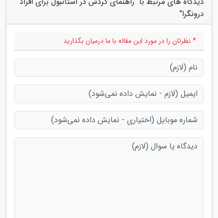
دیدگاه های مرتبط با "راهنمای گردش در استانبول برای افراد
درونگرا"
* نظرتان را در مورد این مقاله با ما درمیان بگذارید