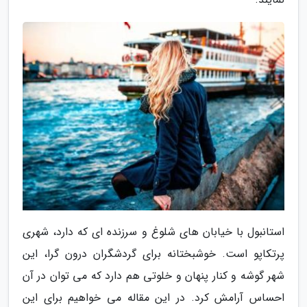
استانبول با خیابان های شلوغ و سرزنده ای که دارد، شهری
پرتکاپو است. خوشبختانه برای گردشگران درون گرا، این
شهر گوشه و کنار پنهان و خلوتی هم دارد که می توان در آن
احساس آرامش کرد. در این مقاله می خواهیم برای این