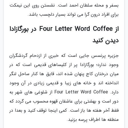
بسفر و محله سلطان احمد است. نشستن روی این نیمکت
برای افراد درون گرا می تواند بسیار دلچسب باشد.
از Four Letter Word Coffee در بورگازادا
دیدن کنید
جزیره پرنسس جایی است که خبری از ازدحام گردشگران
وجود ندارد؛ بورگازادا پر از کلیساهای قدیمی است که در
میان درختان کاج پنهان شده اند، قایق ها کنار ساحل لنگر
انداخته اند و خانه های زیبا و قدیمی زیادی در آن وجود
دارد. Four Letter Word Coffee از شلوغی های شهر به
دور است و بهشتی برای عاشقان قهوه محسوب می گردد که
فقط آخر هفته ها باز است. کمی اینجا توقف کنید و بعدا در
منطقه ها اطراف پرسه بزنید.